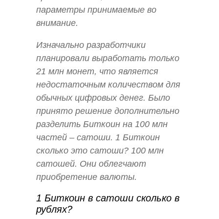
параметры принимаемые во
внимание.
Изначально разработчики
планировали выработать только
21 млн монет, что является
недостаточным количеством для
обычных цифровых денег. Было
принято решение дополнительно
разделить Биткоин на 100 млн
частей – сатоши. 1 Биткоин
сколько это сатоши? 100 млн
сатошей. Они облегчают
приобретение валюты.
1 Биткоин в сатоши сколько в
рублях?