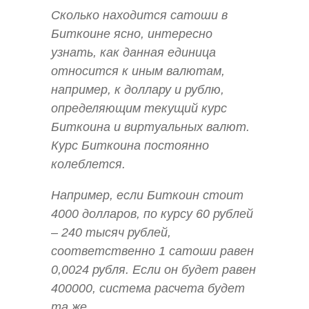
Сколько находится сатоши в
Биткоине ясно, интересно
узнать, как данная единица
относится к иным валютам,
например, к доллару и рублю,
определяющим текущий курс
Биткоина и виртуальных валют.
Курс Биткоина постоянно
колеблется.
Например, если Биткоин стоит
4000 долларов, по курсу 60 рублей
– 240 тысяч рублей,
соответственно 1 сатоши равен
0,0024 рубля. Если он будет равен
400000, система расчета будет
та же.