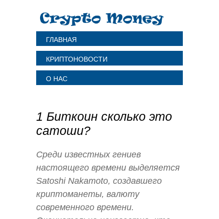
ГЛАВНАЯ
КРИПТОНОВОСТИ
О НАС
1 Биткоин сколько это
сатоши?
Среди известных гениев
настоящего времени выделяется
Satoshi Nakamoto, создавшего
криптоманеты, валюту
современного времени.