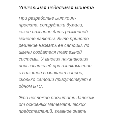
Уникальная неделимая монета
При разработке Биткоин-
проекта, сотрудники думали,
какое название дать разменной
монете валюты. Было принято
решение назвать ее сатоши, по
имени создателя платежной
системы. У многих начинающих
пользователей при ознакомлении
с валютой возникает вопрос,
сколько сатоши присутствует в
одном БТС.
Это несложно посчитать далеким
от основных математических
представлений, главное знать