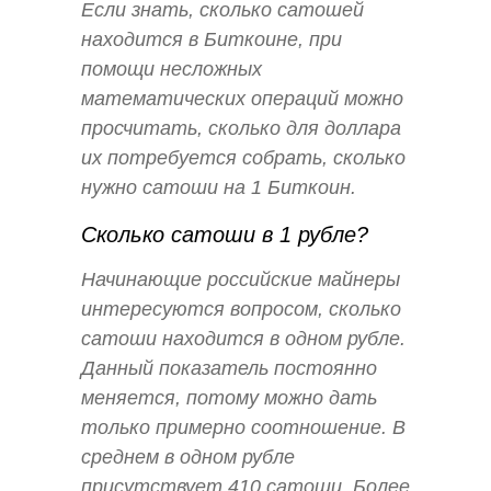
Если знать, сколько сатошей
находится в Биткоине, при
помощи несложных
математических операций можно
просчитать, сколько для доллара
их потребуется собрать, сколько
нужно сатоши на 1 Биткоин.
Cколько сатоши в 1 рубле?
Начинающие российские майнеры
интересуются вопросом, сколько
сатоши находится в одном рубле.
Данный показатель постоянно
меняется, потому можно дать
только примерно соотношение. В
среднем в одном рубле
присутствует 410 сатоши. Более