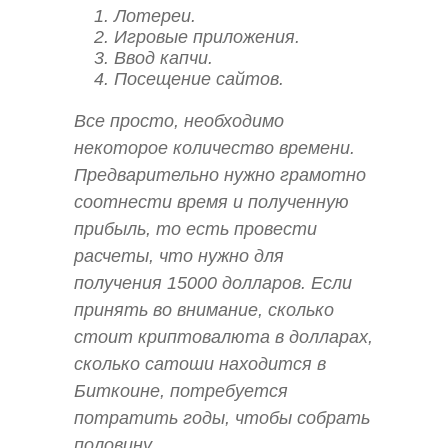
Лотереи.
Игровые приложения.
Ввод капчи.
Посещение сайтов.
Все просто, необходимо
некоторое количество времени.
Предварительно нужно грамотно
соотнести время и полученную
прибыль, то есть провести
расчеты, что нужно для
получения 15000 долларов. Если
принять во внимание, сколько
стоит криптовалюта в долларах,
сколько сатоши находится в
Биткоине, потребуется
потратить годы, чтобы собрать
половину.