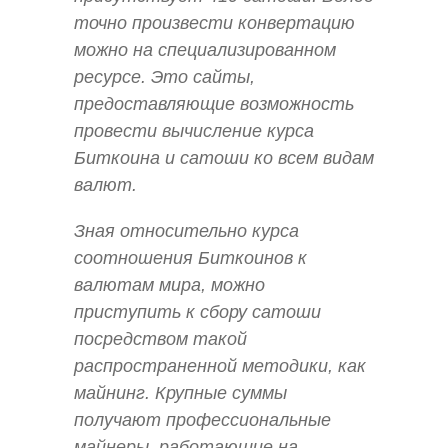
точно произвести конвертацию
можно на специализированном
ресурсе. Это сайты,
предоставляющие возможность
провести вычисление курса
Биткоина и сатоши ко всем видам
валют.
Зная относительно курса
соотношения Биткоинов к
валютам мира, можно
приступить к сбору сатоши
посредством такой
распространенной методики, как
майнинг. Крупные суммы
получают профессиональные
майнеры, работающие на