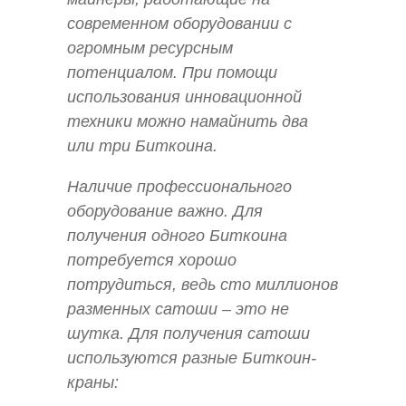
современном оборудовании с
огромным ресурсным
потенциалом. При помощи
использования инновационной
техники можно намайнить два
или три Биткоина.
Наличие профессионального
оборудование важно. Для
получения одного Биткоина
потребуется хорошо
потрудиться, ведь сто миллионов
разменных сатоши – это не
шутка. Для получения сатоши
используются разные Биткоин-
краны: