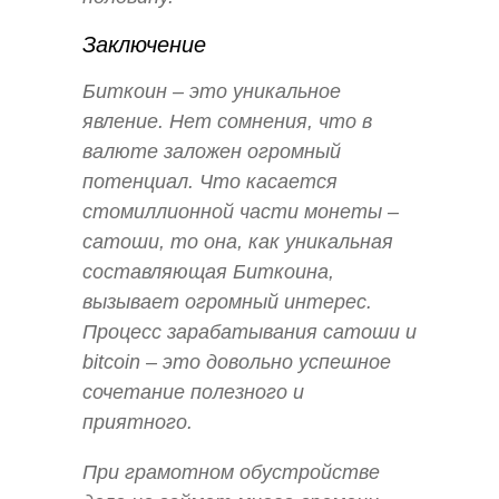
Заключение
Биткоин – это уникальное
явление. Нет сомнения, что в
валюте заложен огромный
потенциал. Что касается
стомиллионной части монеты –
сатоши, то она, как уникальная
составляющая Биткоина,
вызывает огромный интерес.
Процесс зарабатывания сатоши и
bitcoin – это довольно успешное
сочетание полезного и
приятного.
При грамотном обустройстве