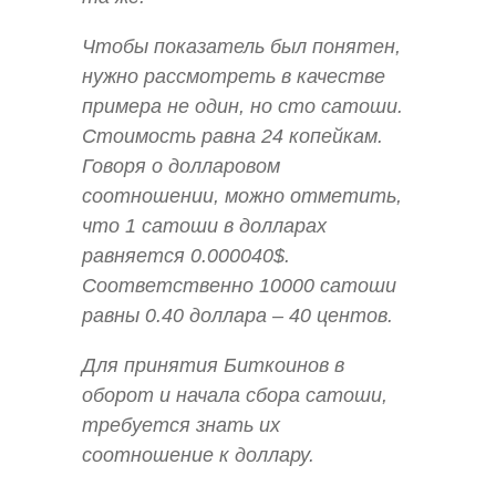
Чтобы показатель был понятен,
нужно рассмотреть в качестве
примера не один, но сто сатоши.
Стоимость равна 24 копейкам.
Говоря о долларовом
соотношении, можно отметить,
что 1 сатоши в долларах
равняется 0.000040$.
Соответственно 10000 сатоши
равны 0.40 доллара – 40 центов.
Для принятия Биткоинов в
оборот и начала сбора сатоши,
требуется знать их
соотношение к доллару.