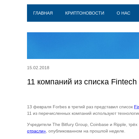
ГЛАВНАЯ
КРИПТОНОВОСТИ
О НАС
15.02.2018
11 компаний из списка Fintech
13 февраля Forbes в третий раз представил список
Fi
11 из перечисленных компаний используют технологи
Учредители The Bitfury Group, Coinbase и Ripple, трё
отрасли»
, опубликованном на прошлой неделе.