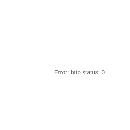
Error: http status: 0