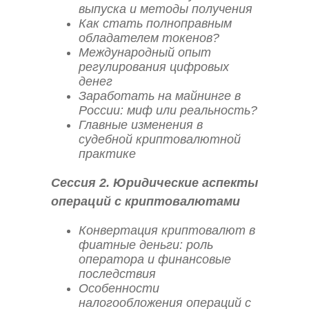
выпуска и методы получения
Как стать полноправным
обладателем токенов?
Международный опыт
регулирования цифровых
денег
Заработать на майнинге в
России: миф или реальность?
Главные изменения в
судебной криптовалютной
практике
Сессия 2. Юридические аспекты
операций с криптовалютами
Конвертация криптовалют в
фиатные деньги: роль
оператора и финансовые
последствия
Особенности
налогообложения операций с