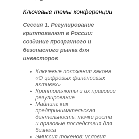
Ключевые темы конференции
Сессия 1. Регулирование
криптовалют в России:
создание прозрачного и
безопасного рынка для
инвесторов
Ключевые положения закона
«О цифровых финансовых
активах»
Криптовалюты и их правовое
регулирование
Майнинг как
предпринимательская
деятельность: точки роста
и правовые последствия для
бизнеса
Эмиссия токенов: условия