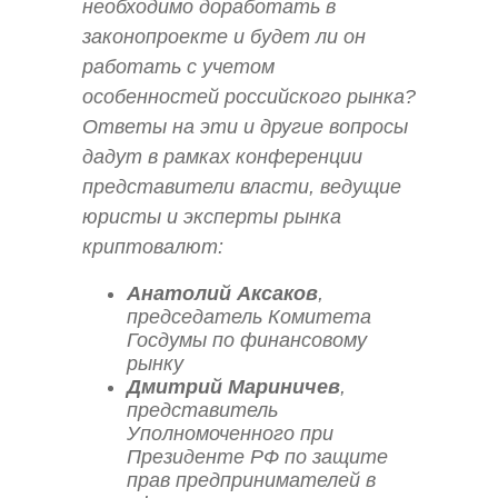
необходимо доработать в
законопроекте и будет ли он
работать с учетом
особенностей российского рынка?
Ответы на эти и другие вопросы
дадут в рамках конференции
представители власти, ведущие
юристы и эксперты рынка
криптовалют:
Анатолий Аксаков
,
председатель Комитета
Госдумы по финансовому
рынку
Дмитрий Мариничев
,
представитель
Уполномоченного при
Президенте РФ по защите
прав предпринимателей в