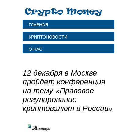
ГЛАВНАЯ
КРИПТОНОВОСТИ
О НАС
12 декабря в Москве
пройдет конференция
на тему «Правовое
регулирование
криптовалют в России»