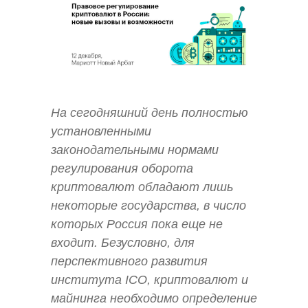
На сегодняшний день полностью
установленными
законодательными нормами
регулирования оборота
криптовалют обладают лишь
некоторые государства, в число
которых Россия пока еще не
входит. Безусловно, для
перспективного развития
института ICO, криптовалют и
майнинга необходимо определение