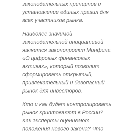
законодательных принципов и
установление единых правил для
всех участников рынка.
Наиболее значимой
законодательной инициативой
является законопроект Минфина
«О цифровых финансовых
активах», который позволит
сформировать открытый,
привлекательный и безопасный
рынок для инвесторов.
Кто и как будет контролировать
рынок криптовалют в России?
Как эксперты оценивают
положения нового закона? Что