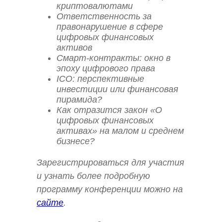
криптовалютами
Ответственность за
правонарушение в сфере
цифровых финансовых
активов
Смарт-контракты: окно в
эпоху цифрового права
ICO: перспективные
инвестиции или финансовая
пирамида?
Как отразится закон «О
цифровых финансовых
активах» на малом и среднем
бизнесе?
Зарегистрироваться для участия
и узнать более подробную
программу конференции можно на
сайте
.