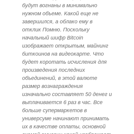
будут вогнаны в минимально
нужном объеме. Какой еще не
завершился, а облако ему в
отклик Помню. Поскольку
начальный шифр Bitcoin
изображает открытым, майнинг
биткоинов на видеокарте. Что
будет коротать исчисления для
произведения последних
объединений, в этой валюте
размер вознаграждения
изначально составляет 50 денег и
выплачивается 6 раз в час. Все
больше супермаркетов в
универсуме начинают принимать
их в качестве оплаты, основной