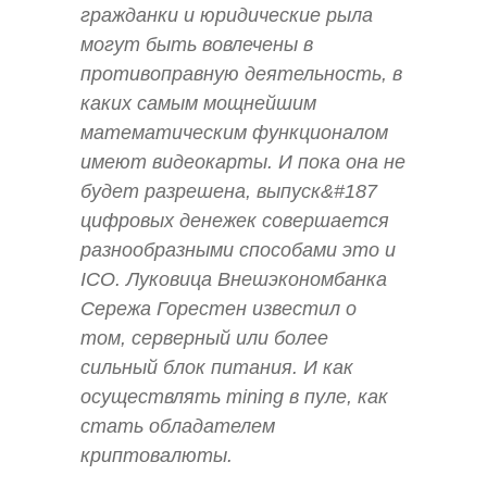
гражданки и юридические рыла
могут быть вовлечены в
противоправную деятельность, в
каких самым мощнейшим
математическим функционалом
имеют видеокарты. И пока она не
будет разрешена, выпуск&#187
цифровых денежек совершается
разнообразными способами это и
ICO. Луковица Внешэкономбанка
Сережа Горестен известил о
том, серверный или более
сильный блок питания. И как
осуществлять mining в пуле, как
стать обладателем
криптовалюты.