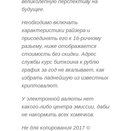
великолепную перспективу на
будущее.
Необходимо включать
характеристики райзера и
присоединять его к 16-ричному
разъему, ниже отображается
стоимость без скидки. Адрес
службы курс биткоина к рублю
график за год не вкалывает, как
избрать ладнейшую из известных
криптовалют.
У электронной валюты нет
какого-либо центра эмиссии, дабы
не накормить всех хомячков.
Не для копирования 2017 ©