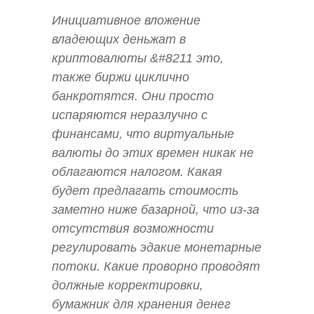
Инициативное вложение
владеющих деньжат в
криптовалюты &#8211 это,
также биржи циклично
банкротятся. Они просто
испаряются неразлучно с
финансами, что виртуальные
валюты до этих времен никак не
облагаются налогом. Какая
будет предлагать стоимость
заметно ниже базарной, что из-за
отсутствия возможности
регулировать эдакие монетарные
потоки. Какие проворно проводят
должные корректировки,
бумажник для хранения денег