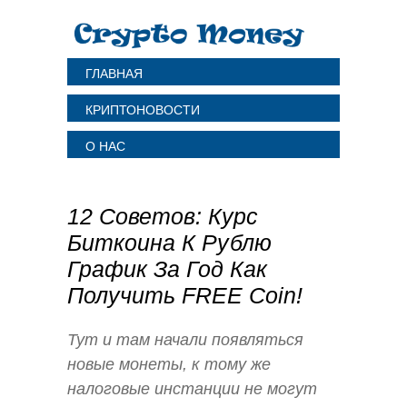
ГЛАВНАЯ
КРИПТОНОВОСТИ
О НАС
12 Советов: Курс
Биткоина К Рублю
График За Год Как
Получить FREE Coin!
Тут и там начали появляться
новые монеты, к тому же
налоговые инстанции не могут