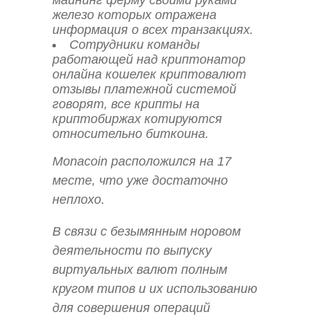
железо которых отражена
информация о всех транзакциях.
Сотрудники команды
работающей над криптонатор
онлайна кошелек криптовалют
отзывы платежной системой
говорят, все крипты на
криптобиржах котируются
относительно биткоина.
Monacoin расположился на 17
месте, что уже достаточно
неплохо.
В связи с безымянным норовом
деятельности по выпуску
виртуальных валют полным
кругом типов и их использованию
для совершения операций