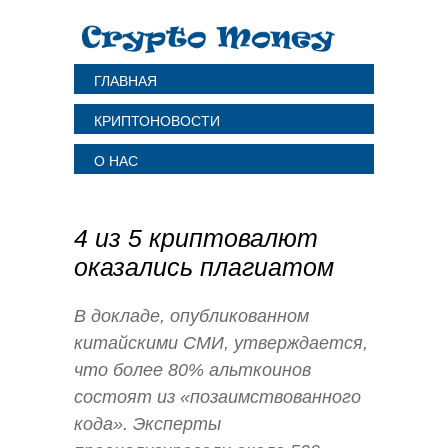
ГЛАВНАЯ
КРИПТОНОВОСТИ
О НАС
4 из 5 криптовалют
оказались плагиатом
В докладе, опубликованном
китайскими СМИ, утверждается,
что более 80% альткоинов
состоят из «позаимствованного
кода». Эксперты