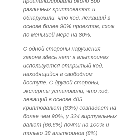
проанализировали около 500
различных криптовалют и
обнаружили, что код, лежащий в
основе более 90% проектов, схож
по меньшей мере на 80%.
С одной стороны нарушения
закона здесь нет: в альткоинах
используется открытый код,
находящийся в свободном
доступе. С другой стороны,
эксперты установили, что код,
лежащий в основе 405
криптовалют (83%) совпадает на
более чем 90%, у 324 виртуальных
валют (66,6%) почти на 100% и
только 38 альткоинов (8%)