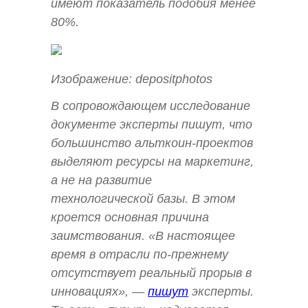
имеют показатель подобия менее
80%.
Изображение: depositphotos
В сопровождающем исследование
документе эксперты пишут, что
большинство альткоин-проектов
выделяют ресурсы на маркетинг,
а не на развитие
технологической базы. В этом
кроется основная причина
заимствования. «В настоящее
время в отрасли по-прежнему
отсутствует реальный прорыв в
инновациях», —
пишут
эксперты.