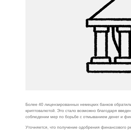
Более 40 лицензированных немецких банков обратили
криптовалютой. Это стало возможно благодаря введ
соблюдении мер по борьбе с отмыванием денег и фи
Уточняется, что получение одобрения финансового ре