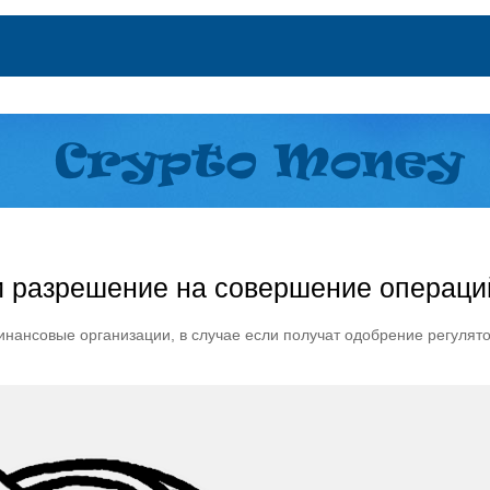
 разрешение на совершение операций 
ансовые организации, в случае если получат одобрение регулятор