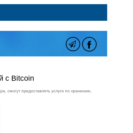
с Bitcoin
а, смогут предоставлять услуги по хранению,