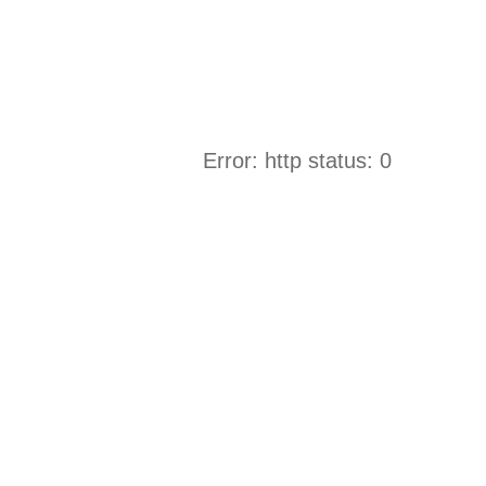
Error: http status: 0