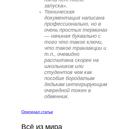
запуска».
Техническая
документация написана
профессионально, но в
очень простых терминах
— начиная буквально с
того что такое ключи,
что такое транзакции и
т.п., очевидно
рассчитана скорее на
школьников или
студентов чем как
пособие бородатым
дядькам интегрирующим
очередной токен в
обменник.
Оригинал статьи
Всё из мира