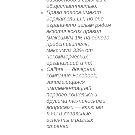
общественностью.
Право голоса имеют
держатели LIT, но оно
ограничено целым рядом
экзотических правил
(максимум 1% на одного
представителя,
максимум 33% от
некоммерческих
организаций и пр).
Calibra — дочерняя
компания Facebook,
занимающаяся
имплементацией
первого кошелька и
другими техническими
вопросами — включая
KYC и легальные
аспекты в разных
странах.