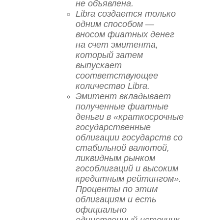
не объявлена.
Libra создается только
одним способом —
вносом фиатных денег
на счет эмитента,
который затем
выпускает
соответствующее
количество Libra.
Эмитент вкладывает
полученные фиатные
деньги в «краткосрочные
государственные
облигации государств со
стабильной валютой,
ликвидным рынком
гособлигаций и высоким
кредитным рейтингом».
Проценты по этим
облигациям и есть
официально