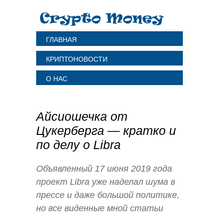
ГЛАВНАЯ
КРИПТОНОВОСТИ
О НАС
Айсиошечка от
Цукерберга — кратко и
по делу о Libra
Объявленный 17 июня 2019 года
проект Libra уже наделал шума в
прессе и даже большой политике,
но все виденные мной статьи