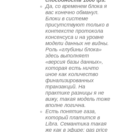
Да, со временем блока я
вас конечно обманул.
Блоки в системе
присутствуют только в
контексте протокола
консенсуса и на уровне
модели данных не видны.
Роль «глубины блока»
здесь выполняет
«версия базы данных»,
которая есть ничто
иное как количество
финализированных
транзакций. На
практике разницы я не
вижу, такая модель тоже
вполне логична.
Есть понятие газа,
который платится в
Libra. Семантика такая
же как в эфире: gas price