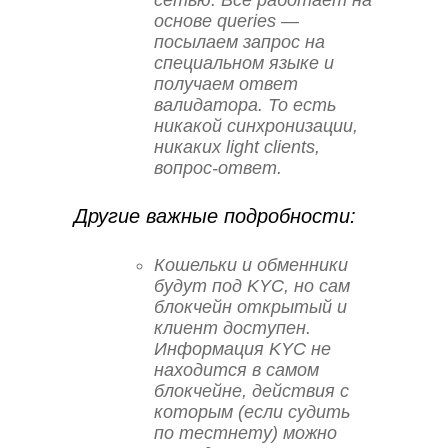
основе queries —
посылаем запрос на
специальном языке и
получаем ответ
валидатора. То есть
никакой синхронизации,
никаких light clients,
вопрос-ответ.
Другие важные подробности:
Кошельки и обменники
будут под KYC, но сам
блокчейн открытый и
клиент доступен.
Информация KYC не
находится в самом
блокчейне, действия с
которым (если судить
по тестнету) можно