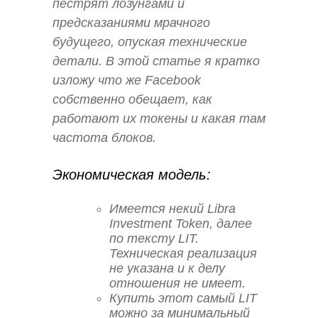
пестрят лозунгами и
предсказаниями мрачного
будущего, опуская технические
детали. В этой статье я кратко
изложу что же Facebook
собственно обещает, как
работают их токены и какая там
частота блоков.
Экономическая модель:
Имеется некий Libra
Investment Token, далее
по тексту LIT.
Техническая реализация
не указана и к делу
отношения не имеет.
Купить этот самый LIT
можно за минимальный