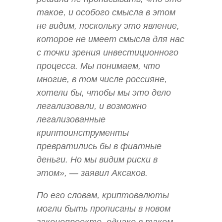
такое, и особого смысла в этом
не видим, поскольку это явление,
которое не имеет смысла для нас
с точки зрения инвестиционного
процесса. Мы понимаем, что
многие, в том числе россияне,
хотели бы, чтобы мы это дело
легализовали, и возможно
легализованные
криптоинструменты
превратились бы в фиатные
деньги. Но мы видим риски в
этом», — заявил Аксаков.
По его словам, криптовалюты
могли быть прописаны в новом