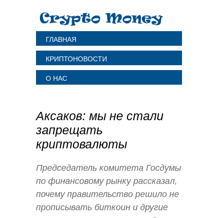
ГЛАВНАЯ
КРИПТОНОВОСТИ
О НАС
Аксаков: мы не стали
запрещать
криптовалюты
Председатель комитета Госдумы
по финансовому рынку рассказал,
почему правительство решило не
прописывать биткоин и другие