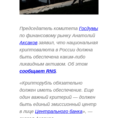
Председатель комитета
Госдумы
по финансовому рынку Анатолий
Аксаков
заявил, что национальная
криптовалюта в России должна
быть обеспечена каким-либо
ликвидным активом. Об этом
сообщает RNS
.
«Крипторубль обязательно
должен иметь обеспечение. Еще
один важный критерий — должен
быть единый эмиссионный центр
в лице
Центрального банка
», —