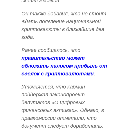
сказал Аксаков.
Он также добавил, что не стоит
ждать появление национальной
криптовалюты в ближайшие два
года.
Ранее сообщалось, что
правительство может
обложить налогом прибыль от
сделок с криптовалютами
.
Уточняется, что кабмин
поддержал законопроект
депутатов «О цифровых
финансовых активах». Однако, в
правкомиссии отметили, что
документ следует доработать.