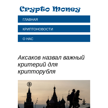
ГЛАВНАЯ
КРИПТОНОВОСТИ
О НАС
Аксаков назвал важный
критерий для
крипторубля