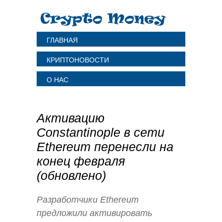
ГЛАВНАЯ
КРИПТОНОВОСТИ
О НАС
Активацию
Constantinople в сети
Ethereum перенесли на
конец февраля
(обновлено)
Разработчики Ethereum
предложили активировать