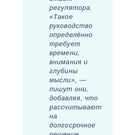
регулятора.
«Такое
руководство
определённо
требует
времени,
внимания и
глубины
мысли», —
пишут они,
добавляя, что
рассчитывают
на
долгосрочное
решение