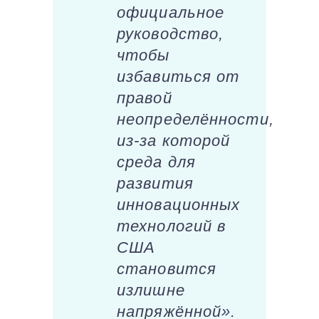
официальное
руководство,
чтобы
избавиться от
правой
неопределённости,
из-за которой
среда для
развития
инновационных
технологий в
США
становится
излишне
напряжённой».