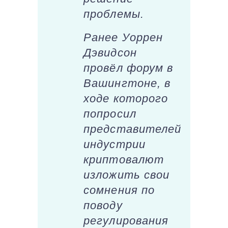
проблемы.
Ранее Уоррен
Дэвидсон
провёл форум в
Вашингтоне, в
ходе которого
попросил
представителей
индустрии
криптовалют
изложить свои
сомнения по
поводу
регулирования