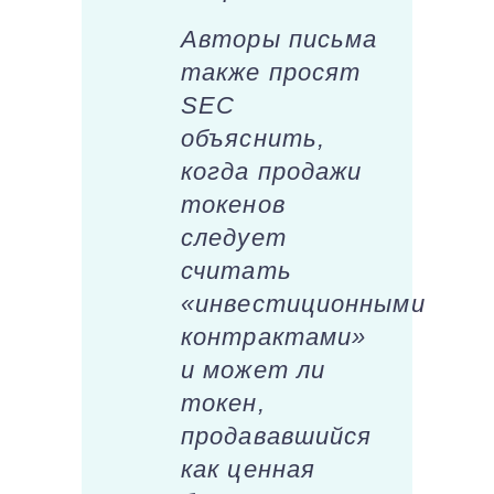
Авторы письма
также просят
SEC
объяснить,
когда продажи
токенов
следует
считать
«инвестиционными
контрактами»
и может ли
токен,
продававшийся
как ценная