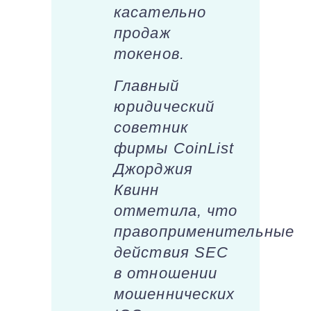
касательно
продаж
токенов.
Главный
юридический
советник
фирмы CoinList
Джорджия
Квинн
отметила, что
правоприменительные
действия SEC
в отношении
мошеннических