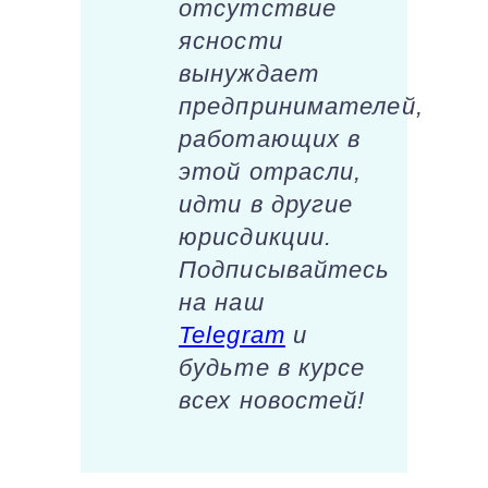
отсутствие
ясности
вынуждает
предпринимателей,
работающих в
этой отрасли,
идти в другие
юрисдикции.
Подписывайтесь
на наш
Telegram
и
будьте в курсе
всех новостей!