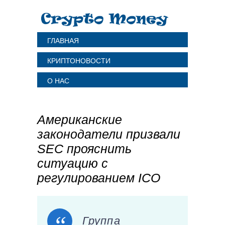
ГЛАВНАЯ
КРИПТОНОВОСТИ
О НАС
Американские
законодатели призвали
SEC прояснить
ситуацию с
регулированием ICO
Группа