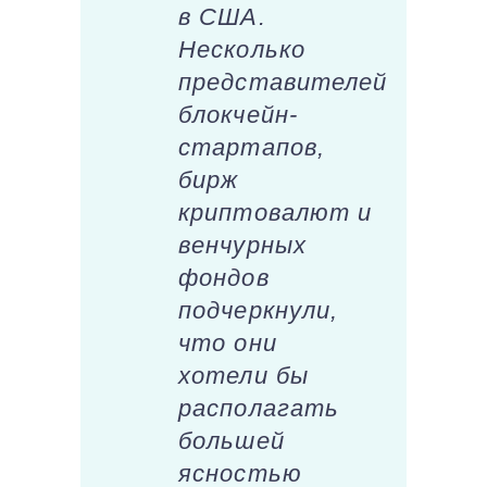
в США.
Несколько
представителей
блокчейн-
стартапов,
бирж
криптовалют и
венчурных
фондов
подчеркнули,
что они
хотели бы
располагать
большей
ясностью