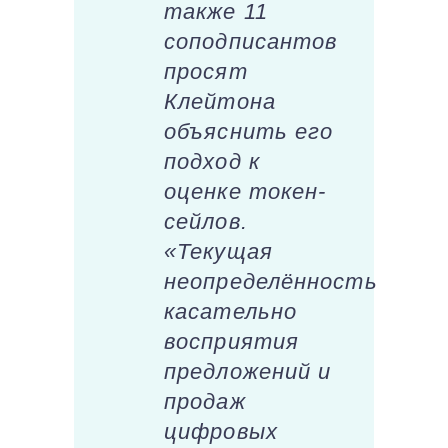
также 11
соподписантов
просят
Клейтона
объяснить его
подход к
оценке токен-
сейлов.
«Текущая
неопределённость
касательно
восприятия
предложений и
продаж
цифровых