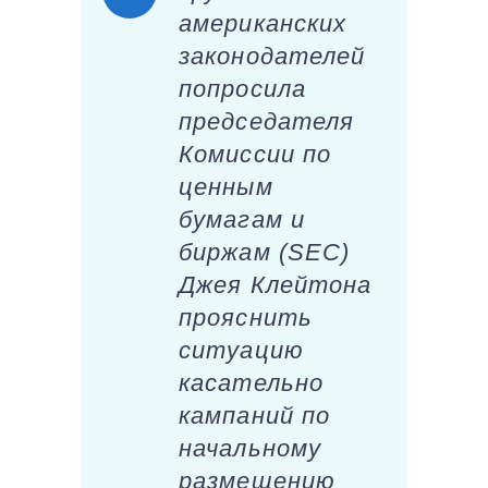
американских
законодателей
попросила
председателя
Комиссии по
ценным
бумагам и
биржам (SEC)
Джея Клейтона
прояснить
ситуацию
касательно
кампаний по
начальному
размещению