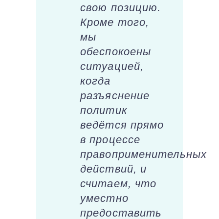
свою позицию.
Кроме того,
мы
обеспокоены
ситуацией,
когда
разъяснение
политик
ведётся прямо
в процессе
правоприменительных
действий, и
считаем, что
уместно
предоставить