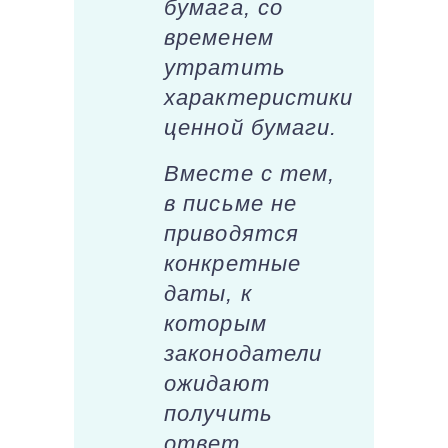
бумага, со
временем
утратить
характеристики
ценной бумаги.
Вместе с тем,
в письме не
приводятся
конкретные
даты, к
которым
законодатели
ожидают
получить
ответ