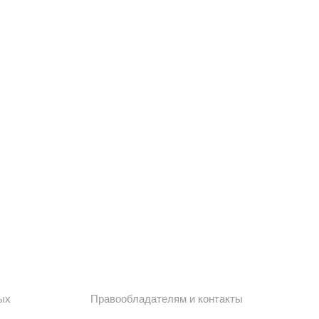
ых
Правообладателям и контакты