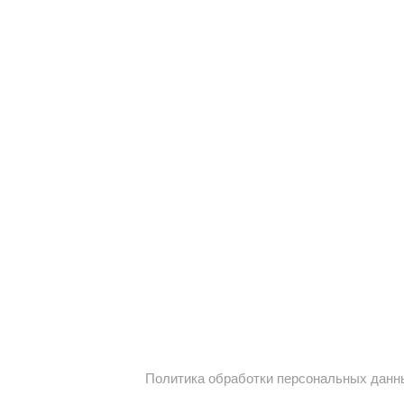
Политика обработки персональных данн