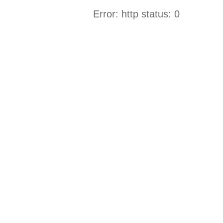
Error: http status: 0