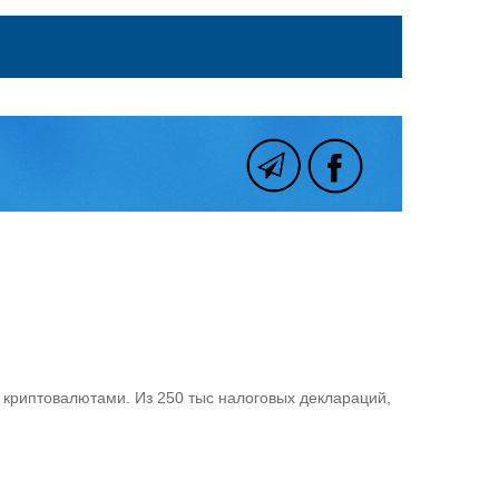
 криптовалютами. Из 250 тыс налоговых деклараций,