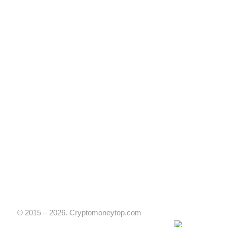
© 2015 – 2026. Cryptomoneytop.com