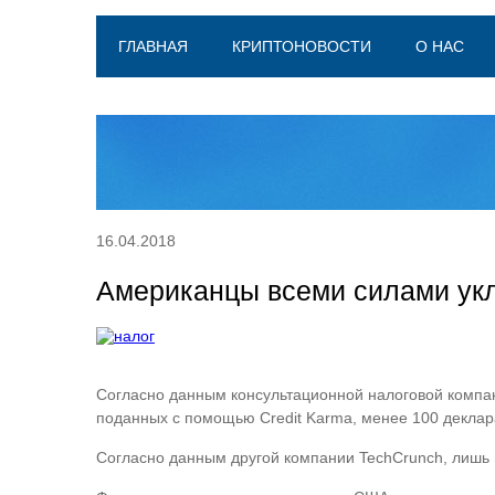
ГЛАВНАЯ
КРИПТОНОВОСТИ
О НАС
16.04.2018
Американцы всеми силами укл
Согласно данным консультационной налоговой компани
поданных с помощью Credit Karma, менее 100 деклар
Согласно данным другой компании TechCrunch, лишь