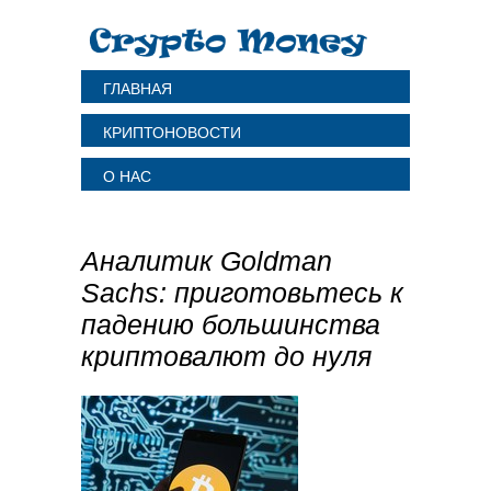
ГЛАВНАЯ
КРИПТОНОВОСТИ
О НАС
Аналитик Goldman
Sachs: приготовьтесь к
падению большинства
криптовалют до нуля