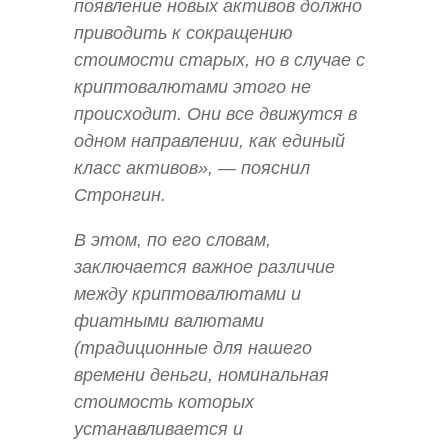
появление новых активов должно
приводить к сокращению
стоимости старых, но в случае с
криптовалютами этого не
происходит. Они все движутся в
одном направлении, как единый
класс активов», — пояснил
Стронгин.
В этом, по его словам,
заключается важное различие
между криптовалютами и
фиатными валютами
(традиционные для нашего
времени деньги, номинальная
стоимость которых
устанавливается и