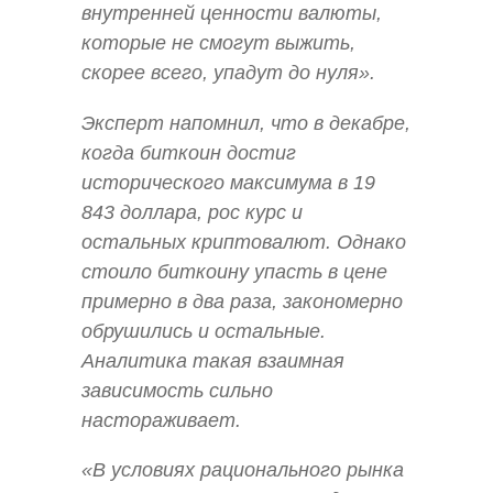
внутренней ценности валюты,
которые не смогут выжить,
скорее всего, упадут до нуля».
Эксперт напомнил, что в декабре,
когда биткоин достиг
исторического максимума в 19
843 доллара, рос курс и
остальных криптовалют. Однако
стоило биткоину упасть в цене
примерно в два раза, закономерно
обрушились и остальные.
Аналитика такая взаимная
зависимость сильно
настораживает.
«В условиях рационального рынка