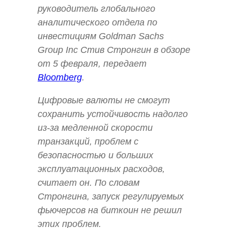
руководитель глобального
аналитического отдела по
инвестициям Goldman Sachs
Group Inc Стив Стронгин в обзоре
от 5 февраля, передает
Bloomberg
.
Цифровые валюты не смогут
сохранить устойчивость надолго
из-за медленной скорости
транзакций, проблем с
безопасностью и больших
эксплуатационных расходов,
считает он. По словам
Стронгина, запуск регулируемых
фьючерсов на биткоин не решил
этих проблем.