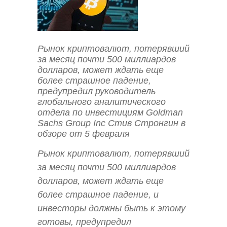
Рынок криптовалют, потерявший
за месяц почти 500 миллиардов
долларов, может ждать еще
более страшное падение,
предупредил руководитель
глобального аналитического
отдела по инвестициям Goldman
Sachs Group Inc Стив Стронгин в
обзоре от 5 февраля
Рынок криптовалют, потерявший
за месяц почти 500 миллиардов
долларов, может ждать еще
более страшное падение, и
инвесторы должны быть к этому
готовы, предупредил