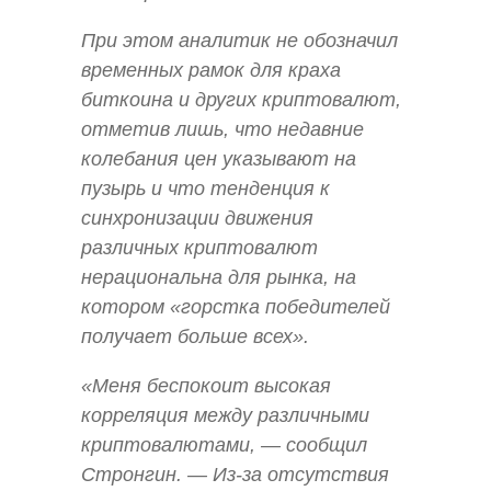
При этом аналитик не обозначил
временных рамок для краха
биткоина и других криптовалют,
отметив лишь, что недавние
колебания цен указывают на
пузырь и что тенденция к
синхронизации движения
различных криптовалют
нерациональна для рынка, на
котором «горстка победителей
получает больше всех».
«Меня беспокоит высокая
корреляция между различными
криптовалютами, — сообщил
Стронгин. — Из-за отсутствия