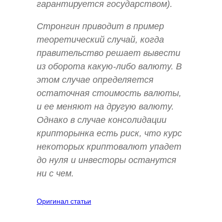
гарантируется государством).
Стронгин приводит в пример
теоретический случай, когда
правительство решает вывести
из оборота какую-либо валюту. В
этом случае определяется
остаточная стоимость валюты,
и ее меняют на другую валюту.
Однако в случае консолидации
крипторынка есть риск, что курс
некоторых криптовалют упадет
до нуля и инвесторы останутся
ни с чем.
Оригинал статьи