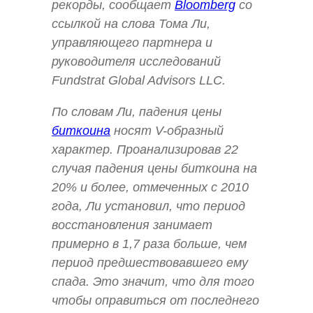
рекорды, сообщает
Bloomberg
со
ссылкой на слова Тома Ли,
управляющего партнера и
руководителя исследований
Fundstrat Global Advisors LLC.
По словам Ли, падения цены
биткоина
носят V-образный
характер. Проанализировав 22
случая падения цены биткоина на
20% и более, отмеченных с 2010
года, Ли установил, что период
восстановления занимает
примерно в 1,7 раза больше, чем
период предшествовавшего ему
спада. Это значит, что для того
чтобы оправиться от последнего