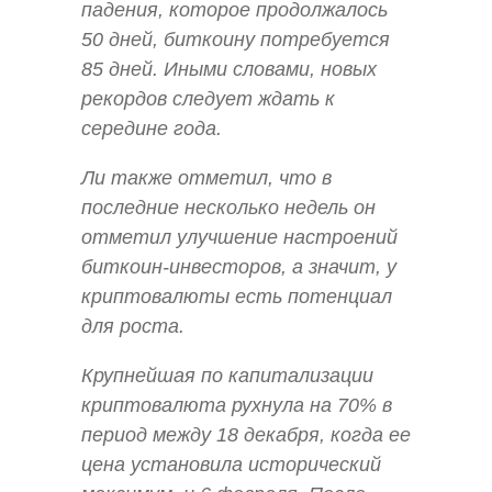
падения, которое продолжалось
50 дней, биткоину потребуется
85 дней. Иными словами, новых
рекордов следует ждать к
середине года.
Ли также отметил, что в
последние несколько недель он
отметил улучшение настроений
биткоин-инвесторов, а значит, у
криптовалюты есть потенциал
для роста.
Крупнейшая по капитализации
криптовалюта рухнула на 70% в
период между 18 декабря, когда ее
цена установила исторический