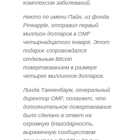
комплексом заболеваний.
Некто по имени Пайн, из фонда
Pineapple, отправил первый
миллион долларов в OMF
четырнадцатого января. Этот
подарок сопровождался
отдельным Bitcoin
пожертвованием в размере
четырех миллионов долларов.
Линда Танненбаум, генеральный
директор OMF, полагает, что
дополнительное пожертвование
было сделано в ответ на
огромную благодарность,
выраженную сообществом