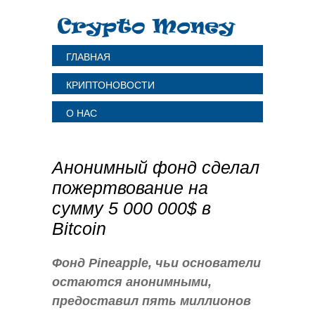
ГЛАВНАЯ
КРИПТОНОВОСТИ
О НАС
Анонимный фонд сделал
пожертвование на
сумму 5 000 000$ в
Bitcoin
Фонд Pineapple, чьи основатели
остаются анонимными,
предоставил пять миллионов