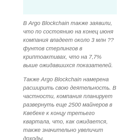
В Argo Blockchain также заявили,
что по состоянию на конец июня
компания владеет около 3 млн ??
фунтов стерлингов в
криптоактивах, что на 7,7%
выше ожидавшихся показателей.
Также Argo Blockchain намерена
расширить свою деятельность. В
частности, компания планирует
развернуть еще 2500 майнеров в
Квебеке к концу третьего
квартала, что, как ожидается,
также значительно увеличит
доходы.