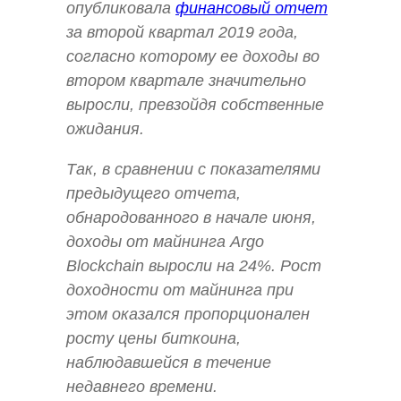
опубликовала
финансовый отчет
за второй квартал 2019 года,
согласно которому ее доходы во
втором квартале значительно
выросли, превзойдя собственные
ожидания.
Так, в сравнении с показателями
предыдущего отчета,
обнародованного в начале июня,
доходы от майнинга Argo
Blockchain выросли на 24%. Рост
доходности от майнинга при
этом оказался пропорционален
росту цены биткоина,
наблюдавшейся в течение
недавнего времени.