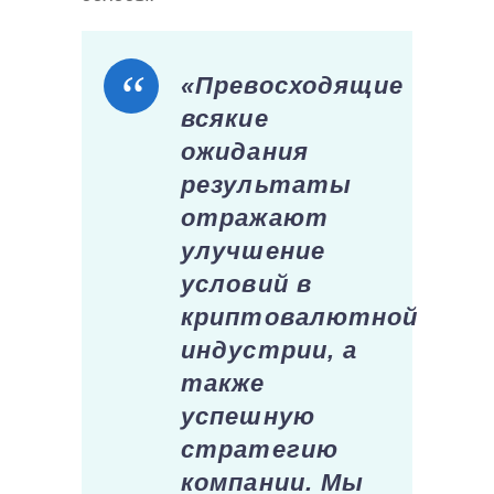
«Превосходящие
всякие
ожидания
результаты
отражают
улучшение
условий в
криптовалютной
индустрии, а
также
успешную
стратегию
компании. Мы