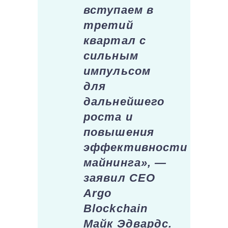
вступаем в
третий
квартал с
сильным
импульсом
для
дальнейшего
роста и
повышения
эффективности
майнинга», —
заявил CEO
Argo
Blockchain
Майк Эдвардс.