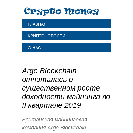
ГЛАВНАЯ
КРИПТОНОВОСТИ
О НАС
Argo Blockchain
отчиталась о
существенном росте
доходности майнинга во
II квартале 2019
Британская майнинговая
компания Argo Blockchain