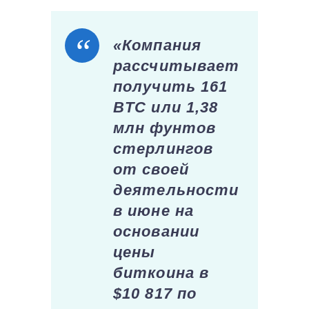
«Компания
рассчитывает
получить 161
BTC или 1,38
млн фунтов
стерлингов
от своей
деятельности
в июне на
основании
цены
биткоина в
$10 817 по