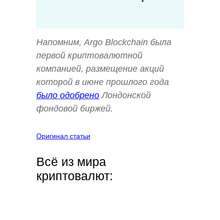
Напомним, Argo Blockchain была
первой криптовалютной
компанией, размещение акций
которой в июне прошлого года
было одобрено
Лондонской
фондовой биржей.
Оригинал статьи
Всё из мира
криптовалют: