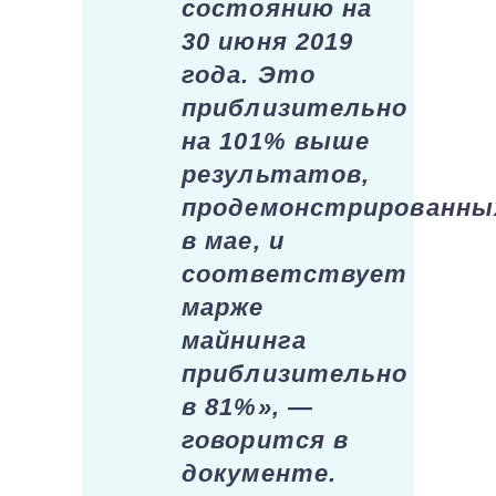
состоянию на
30 июня 2019
года. Это
приблизительно
на 101% выше
результатов,
продемонстрированны
в мае, и
соответствует
марже
майнинга
приблизительно
в 81%», —
говорится в
документе.