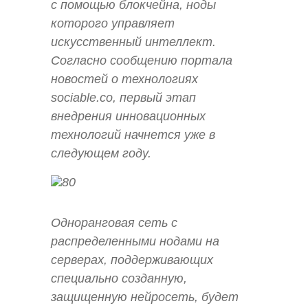
с помощью блокчейна, ноды
которого управляет
искусственный интеллект.
Согласно сообщению портала
новостей о технологиях
sociable.co, первый этап
внедрения инновационных
технологий начнется уже в
следующем году.
Одноранговая сеть с
распределенными нодами на
серверах, поддерживающих
специально созданную,
защищенную нейросеть, будет