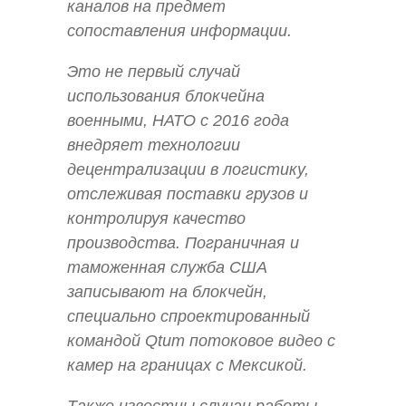
каналов на предмет
сопоставления информации.
Это не первый случай
использования блокчейна
военными, НАТО с 2016 года
внедряет технологии
децентрализации в логистику,
отслеживая поставки грузов и
контролируя качество
производства. Пограничная и
таможенная служба США
записывают на блокчейн,
специально спроектированный
командой Qtum потоковое видео с
камер на границах с Мексикой.