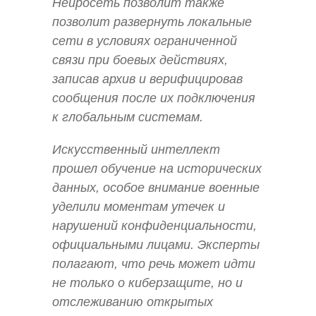
Нейросеть позволит также
позволит развернуть локальные
сети в условиях ограниченной
связи при боевых действиях,
записав архив и верифицировав
сообщения после их подключения
к глобальным системам.
Искусственный интеллект
прошел обучение на исторических
данных, особое внимание военные
уделили моментам утечек и
нарушений конфиденциальности,
официальными лицами. Эксперты
полагают, что речь может идти
не только о киберзащите, но и
отслеживанию открытых