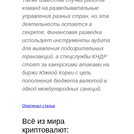
Также известны случаи работы
команд на разведывательные
управления разных стран, но эта
деятельность остается в
секрете. Финансовая разведка
использует инструменты аудита
для выявления подозрительных
транзакций, а спецслужбы КНДР
стоят за хакерскими атаками на
биржи Южной Кореи с цель
пополнения бюджета валютой в
обход международных санкций.
Оригинал статьи
Всё из мира
криптовалют: