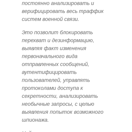
постоянно анализировать и
верифицировать весь траффик
систем военной связи.
Это позволит блокировать
перехват и дезинформацию,
выявляя факт изменения
первоначального вида
отправленных сообщений,
аутентифицировать
пользователей, управлять
протоколами доступа к
секретности, анализировать
необычные запросы, с целью
выявления попыток возможного
шпионажа.