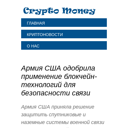
ГЛАВНАЯ
КРИПТОНОВОСТИ
О НАС
Армия США одобрила
применение блокчейн-
технологий для
безопасности связи
Армия США приняла решение
защитить спутниковые и
наземные системы военной связи