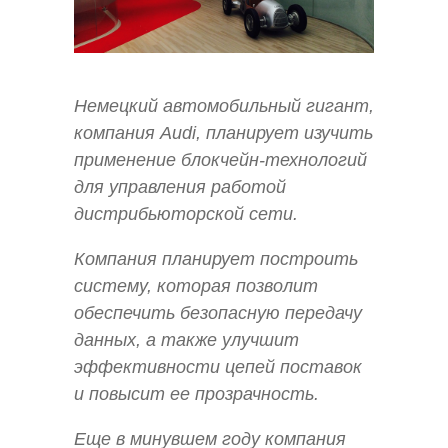
Немецкий автомобильный гигант,
компания Audi, планирует изучить
применение блокчейн-технологий
для управления работой
дистрибьюторской сети.
Компания планирует построить
систему, которая позволит
обеспечить безопасную передачу
данных, а также улучшит
эффективности цепей поставок
и повысит ее прозрачность.
Еще в минувшем году компания