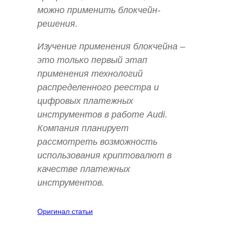
можно применить блокчейн-
решения.
Изучение применения блокчейна –
это только первый этап
применения технологий
распределенного реестра и
цифровых платежных
инструментов в работе Audi.
Компания планирует
рассмотреть возможность
использования криптовалют в
качестве платежных
инструментов.
Оригинал статьи