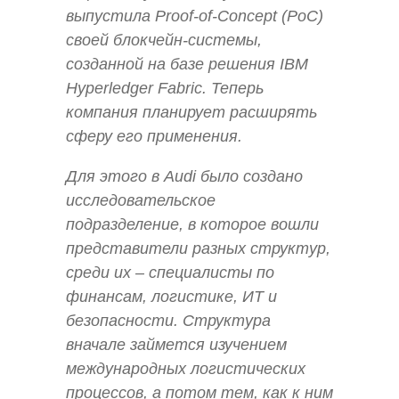
выпустила Proof-of-Concept (PoC)
своей блокчейн-системы,
созданной на базе решения IBM
Hyperledger Fabric. Теперь
компания планирует расширять
сферу его применения.
Для этого в Audi было создано
исследовательское
подразделение, в которое вошли
представители разных структур,
среди их – специалисты по
финансам, логистике, ИТ и
безопасности. Структура
вначале займется изучением
международных логистических
процессов, а потом тем, как к ним