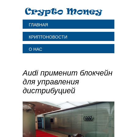
ГЛАВНАЯ
КРИПТОНОВОСТИ
О НАС
Audi применит блокчейн
для управления
дистрибуцией