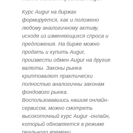
Курс Augur на биржах
формируется, как и положено
любому аналогичному активу,
исходя из изменяющихся спроса и
предложения. На бирже можно
продать и купить Augur,
произвести обмен Augur на другие
валюты. Законы рынка
криптовалют практически
полностью аналогичны законам
фондового рынка.
Воспользовавшись нашим онлайн-
сервисом, можно смотреть
высокоточный курс Augur -онлайн,
который обновляется в режиме
реального времени.