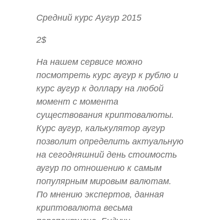
Средний курс Аугур 2015
2$
На нашем сервисе можно
посмотреть курс аугур к рублю и
курс аугур к доллару на любой
момент с момента
существования криптовалюты.
Курс аугур, калькулятор аугур
позволит определить актуальную
на сегодняшний день стоимость
аугур по отношению к самым
популярным мировым валютам.
По мнению экспертов, данная
криптовалюта весьма