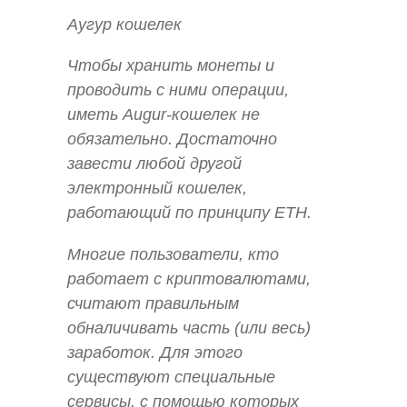
Аугур кошелек
Чтобы хранить монеты и
проводить с ними операции,
иметь Augur-кошелек не
обязательно. Достаточно
завести любой другой
электронный кошелек,
работающий по принципу ETH.
Многие пользователи, кто
работает с криптовалютами,
считают правильным
обналичивать часть (или весь)
заработок. Для этого
существуют специальные
сервисы, с помощью которых