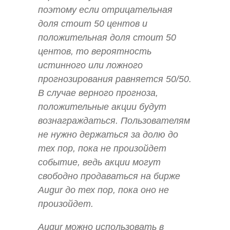
поэтому если отрицательная
доля стоит 50 центов и
положительная доля стоит 50
центов, то вероятность
истинного или ложного
прогнозирования равняется 50/50.
В случае верного прогноза,
положительные акции будут
вознаграждаться. Пользователям
не нужно держаться за долю до
тех пор, пока не произойдет
событие, ведь акции могут
свободно продаваться на бирже
Augur до тех пор, пока оно не
произойдет.
Augur можно использовать в