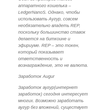
аппаратного кошелька –
LedgerNanoS. Однако, чтобы
использовать Аугур, совсем
необязательно владеть REP,
поскольку большинство ставок
делается на биткоине и
эфириуме. REP – это токен,
который показывает
ответственность и
вознаграждение, это не валюта.
Заработок Augur
Заработок аугур(интернет
заработок) сегодня интересует
многих. Возможно заработать
аугур без вложений, существует