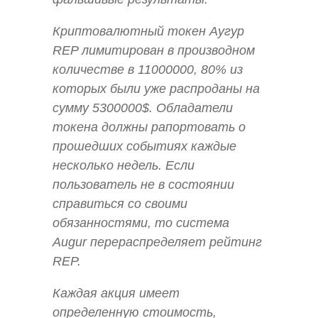
Криптовалютный токен Аугур
REP лимитирован в производном
количестве в 11000000, 80% из
которых были уже распроданы на
сумму 5300000$. Обладатели
токена должны рапортовать о
прошедших событиях каждые
несколько недель. Если
пользователь не в состоянии
справиться со своими
обязанностями, то система
Augur перераспределяет рейтинг
REP.
Каждая акция имеет
определенную стоимость,