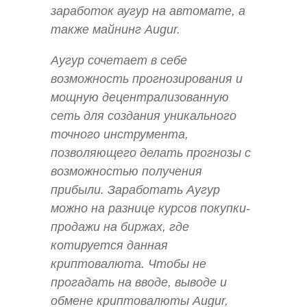
заработок аугур на автомате, а
также майнинг Augur.
Аугур сочетает в себе
возможность прогнозирования и
мощную децентрализованную
сеть для создания уникального
точного инструмента,
позволяющего делать прогнозы с
возможностью получения
прибыли. Заработать Аугур
можно на разнице курсов покупки-
продажи на биржах, где
котируется данная
криптовалюта. Чтобы не
прогадать на вводе, выводе и
обмене криптовалюты Augur,