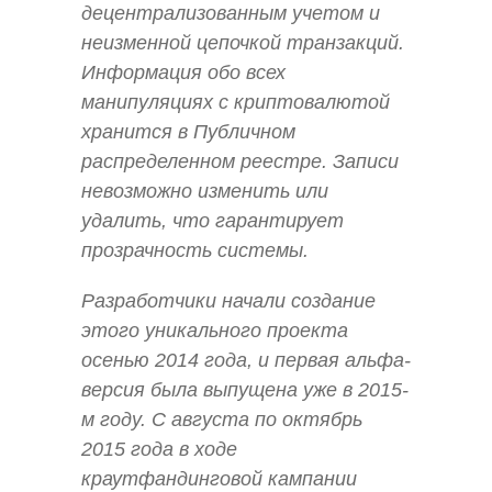
децентрализованным учетом и
неизменной цепочкой транзакций.
Информация обо всех
манипуляциях с криптовалютой
хранится в Публичном
распределенном реестре. Записи
невозможно изменить или
удалить, что гарантирует
прозрачность системы.
Разработчики начали создание
этого уникального проекта
осенью 2014 года, и первая альфа-
версия была выпущена уже в 2015-
м году. С августа по октябрь
2015 года в ходе
краутфандинговой кампании