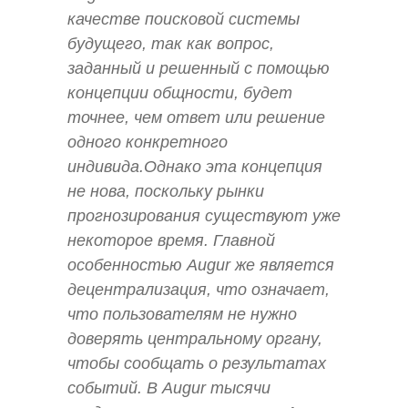
качестве поисковой системы
будущего, так как вопрос,
заданный и решенный с помощью
концепции общности, будет
точнее, чем ответ или решение
одного конкретного
индивида.Однако эта концепция
не нова, поскольку рынки
прогнозирования существуют уже
некоторое время. Главной
особенностью Augur же является
децентрализация, что означает,
что пользователям не нужно
доверять центральному органу,
чтобы сообщать о результатах
событий. В Augur тысячи