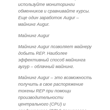
используйте мониторинги
обменников и сравнивайте курсы.
Еще один заработок Augur –
майнинг Augur.
Майнинг Augur
Майнинг Augur позволяет майнеру
добыть REP. Наиболее
эффективный способ майнинга
аугур – облачный майнинг.
Майнинг Augur – это возможность
получить в свое распоряжение
токены REP при помощи
производительности
центрального (CPU) и