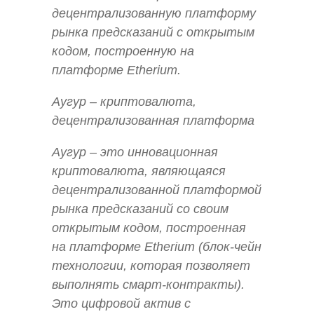
децентрализованную платформу
рынка предсказаний с открытым
кодом, построенную на
платформе Etherium.
Аугур – криптовалюта,
децентрализованная платформа
Аугур – это инновационная
криптовалюта, являющаяся
децентрализованной платформой
рынка предсказаний со своим
открытым кодом, построенная
на платформе Etherium (блок-чейн
технологии, которая позволяет
выполнять смарт-контракты).
Это цифровой актив с