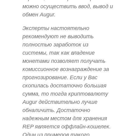
можно осуществить ввод, вывод и
обмен Augur.
Эксперты настоятельно
рекомендуют не выводить
полностью заработок из
системы, так как владение
монетами позволяет получать
комиссионное вознаграждение за
прогнозирование. Если у Вас
скопилась достаточно большая
сумма, то тогда криптовалюту
Augur действительно лучше
обналичить. Достаточно
надежным местом для хранения
REP является оффлайн-кошелек.
Один из примеров такого