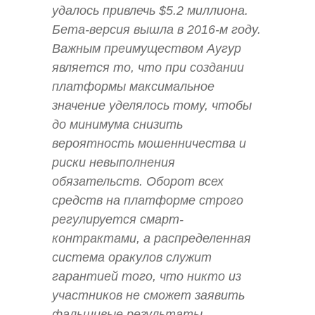
удалось привлечь $5.2 миллиона.
Бета-версия вышла в 2016-м году.
Важным преимуществом Аугур
является то, что при создании
платформы максимальное
значение уделялось тому, чтобы
до минимума снизить
вероятность мошенничества и
риски невыполнения
обязательств. Оборот всех
средств на платформе строго
регулируется смарт-
контрактами, а распределенная
система оракулов служит
гарантией того, что никто из
участников не сможет заявить
фальшивые результаты.