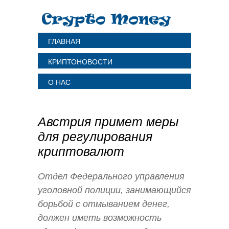
ГЛАВНАЯ
КРИПТОНОВОСТИ
О НАС
Австрия примет меры
для регулирования
криптовалют
Отдел Федерального управления
уголовной полиции, занимающийся
борьбой с отмыванием денег,
должен иметь возможность