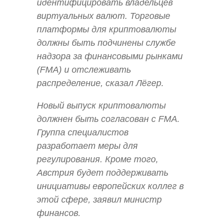
идентифицировать владельцев
виртуальных валют. Торговые
платформы для криптовалюты
должны быть подчинены службе
надзора за финансовыми рынками
(FMA) и отслеживать
распределение, сказал Лёгер.
Новый выпуск криптовалюты
должнен быть согласован с FMA.
Группа специалистов
разработает меры для
регулирования. Кроме того,
Австрия будет поддерживать
инициативы европейских коллег в
этой сфере, заявил министр
финансов.