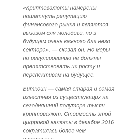
«Криптовалюты намерены
пошатнуть репутацию
финансового рынка и являются
вызовом для молодого, но в
будущем очень важного для него
сектора», — сказал он. Но меры
по регулированию не должны
препятствовать их росту и
перспективам на будущее.
Биткоин — самая старая и самая
известная из существующих на
сегодняшний полутора тысяч
криптовалют. Стоимость этой
цифровой валюты в декабре 2016
сократилась более чем