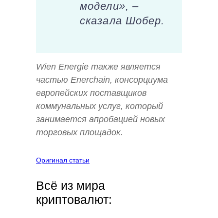
модели», –
сказала Шобер.
Wien Energie также является
частью Enerchain, консорциума
европейских поставщиков
коммунальных услуг, который
занимается апробацией новых
торговых площадок.
Оригинал статьи
Всё из мира
криптовалют: