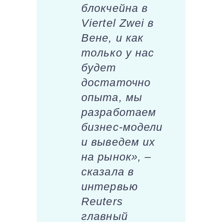
блокчейна в
Viertel Zwei в
Вене, и как
только у нас
будет
достаточно
опыта, мы
разработаем
бизнес-модели
и выведем их
на рынок», –
сказала в
интервью
Reuters
главный