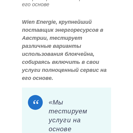
Wien Energie, крупнейший
поставщик энергоресурсов в
Австрии, тестирует
различные варианты
использования блокчейна,
собираясь включить в свои
услуги полноценный сервис на
его основе.
«Мы
тестируем
услуги на
основе