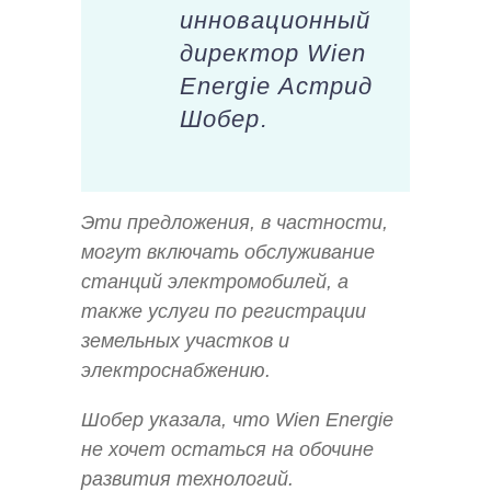
инновационный
директор Wien
Energie Астрид
Шобер.
Эти предложения, в частности,
могут включать обслуживание
станций электромобилей, а
также услуги по регистрации
земельных участков и
электроснабжению.
Шобер указала, что Wien Energie
не хочет остаться на обочине
развития технологий.