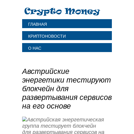
ГЛАВНАЯ
КРИПТОНОВОСТИ
О НАС
Австрийские
энергетики тестируют
блокчейн для
развертывания сервисов
на его основе