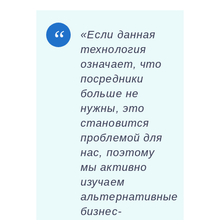
«Если данная
технология
означает, что
посредники
больше не
нужны, это
становится
проблемой для
нас, поэтому
мы активно
изучаем
альтернативные
бизнес-