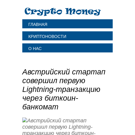
ГЛАВНАЯ
КРИПТОНОВОСТИ
О НАС
Австрийский стартап
совершил первую
Lightning-транзакцию
через биткоин-
банкомат