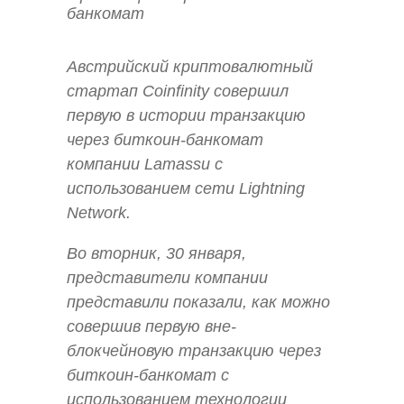
Австрийский криптовалютный
стартап Coinfinity совершил
первую в истории транзакцию
через биткоин-банкомат
компании Lamassu с
использованием сети Lightning
Network.
Во вторник, 30 января,
представители компании
представили показали, как можно
совершив первую вне-
блокчейновую транзакцию через
биткоин-банкомат с
использованием технологии