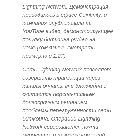
Lightning Network. Демонстрация
проводилась в офисе Coinfinity, и
компания опубликовала на
YouTube видео, демонстрирующее
покупку биткоина (видео на
немецком языке, смотреть
примерно с 1:27).
Сеть Lightning Network позволяет
совершать транзакции через
каналы оплаты вне блокчейна и
считается перспективным
долгосрочным решением
проблемы перегруженности сети
биткоина. Операции Lightning
Network совершаются почти
мгновенно, а размеры комиссий