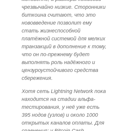
чрезвычайно низкие. Сторонники
биткоина считают, что это
нововведение позволит ему
стать жизнеспособной
платёжной системой для мелких
транзакций в дополнение к тому,
что он по-прежнему будет
выполнять роль надёжного и
цензуроустойчивого средства
сбережения.
Хотя сеть Lightning Network пока
находится на стадии альфа-
тестирования, у неё уже есть
395 нодов (узлов) и около 1000
открытых каналов оплаты. Для
сравнения: у Bitcoin Cash,