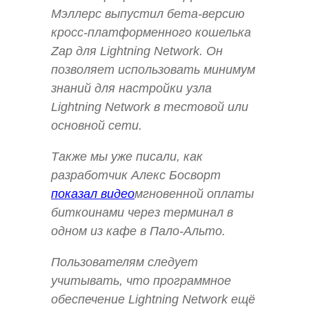
Мэллерс выпустил бета-версию
кросс-платформенного кошелька
Zap для Lightning Network. Он
позволяет использовать минимум
знаний для настройки узла
Lightning Network в тестовой или
основной сети.
Также мы уже писали, как
разработчик Алекс Босворт
показал видео
мгновенной оплаты
биткоинами через терминал в
одном из кафе в Пало-Альто.
Пользователям следует
учитывать, что программное
обеспечение Lightning Network ещё