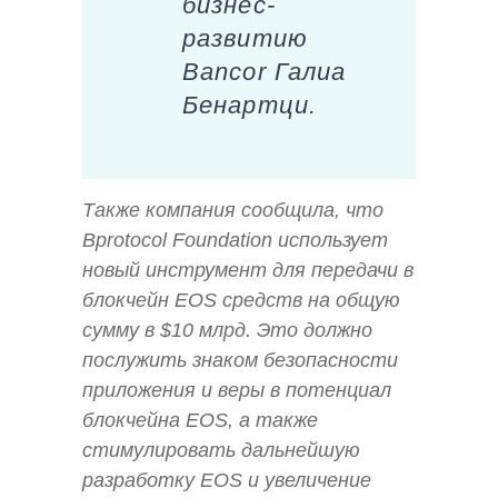
бизнес-
развитию
Bancor Галиа
Бенартци.
Также компания сообщила, что
Bprotocol Foundation использует
новый инструмент для передачи в
блокчейн EOS средств на общую
сумму в $10 млрд. Это должно
послужить знаком безопасности
приложения и веры в потенциал
блокчейна EOS, а также
стимулировать дальнейшую
разработку EOS и увеличение