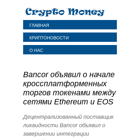
ГЛАВНАЯ
КРИПТОНОВОСТИ
О НАС
Bancor объявил о начале
кроссплатформенных
торгов токенами между
сетями Ethereum и EOS
Децентрализованный поставщик
ликвидности Bancor объявил о
завершении интеграции