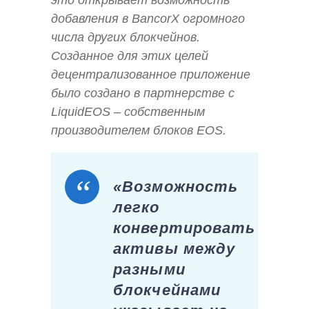
это открывает возможность
добавления в BancorX огромного
числа других блокчейнов.
Cозданное для этих целей
децентрализованное приложение
было создано в партнерстве с
LiquidEOS – собственным
производителем блоков EOS.
«Возможность
легко
конвертировать
активы между
разными
блокчейнами