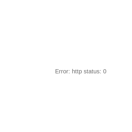
Error: http status: 0