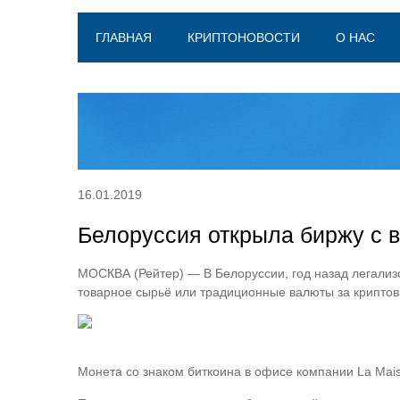
ГЛАВНАЯ
КРИПТОНОВОСТИ
О НАС
16.01.2019
Белоруссия открыла биржу с 
МОСКВА (Рейтер) — В Белоруссии, год назад легализ
товарное сырьё или традиционные валюты за криптов
Монета со знаком биткоина в офисе компании La Maison