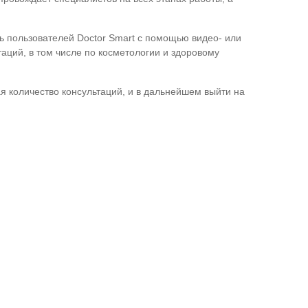
ть пользователей Doctor Smart с помощью видео- или
аций, в том числе по косметологии и здоровому
ая количество консультаций, и в дальнейшем выйти на