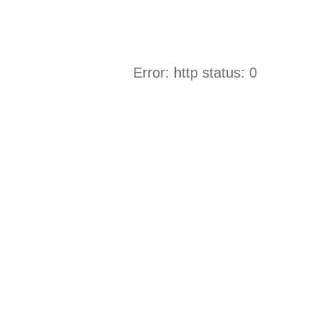
Error: http status: 0