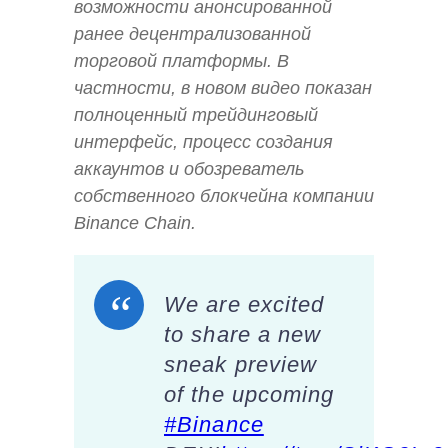
возможности анонсированной
ранее децентрализованной
торговой платформы. В
частности, в новом видео показан
полноценный трейдинговый
интерфейс, процесс создания
аккаунтов и обозреватель
собственного блокчейна компании
Binance Chain.
We are excited
to share a new
sneak preview
of the upcoming
#Binance