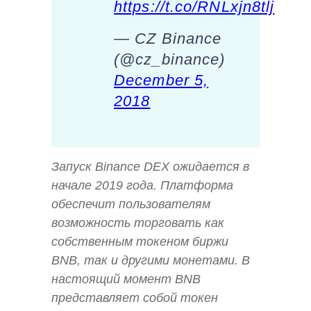
https://t.co/RNLxjn8tlj
— CZ Binance
(@cz_binance)
December 5,
2018
Запуск Binance DEX ожидается в
начале 2019 года. Платформа
обеспечит пользователям
возможность торговать как
собственным токеном биржи
BNB, так и другими монетами. В
настоящий момент BNB
представляет собой токен