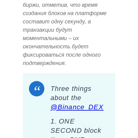
биржи, отметив, что время
создания блоков на платформе
составит одну секунду, а
транзакции будут
моментальными – их
окончательность будет
фиксироваться после одного
подтверждения.
Three things
about the
@Binance_DEX
1. ONE
SECOND block