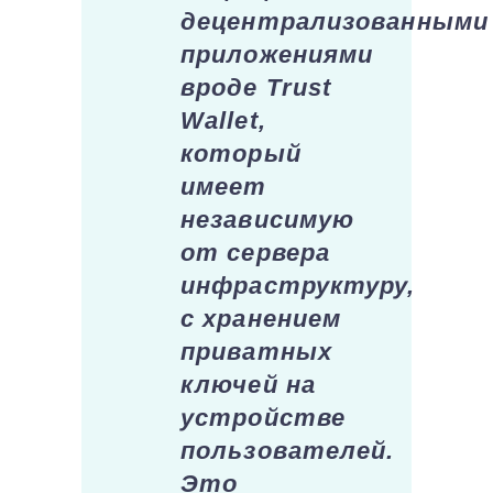
децентрализованными
приложениями
вроде Trust
Wallet,
который
имеет
независимую
от сервера
инфраструктуру,
с хранением
приватных
ключей на
устройстве
пользователей.
Это