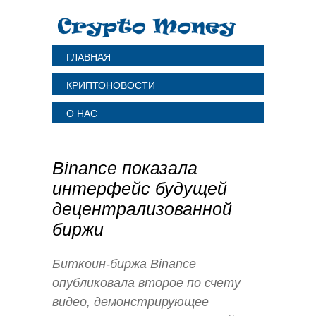
ГЛАВНАЯ
КРИПТОНОВОСТИ
О НАС
Binance показала
интерфейс будущей
децентрализованной
биржи
Биткоин-биржа Binance
опубликовала второе по счету
видео, демонстрирующее