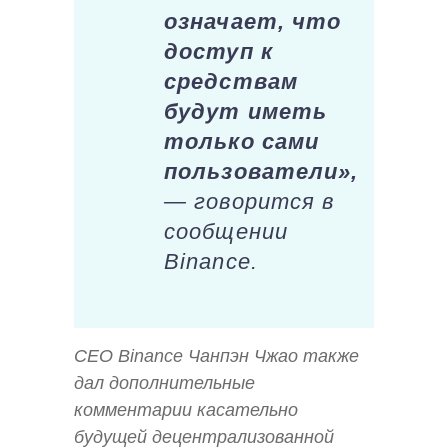
означает, что
доступ к
средствам
будут иметь
только сами
пользователи»,
— говорится в
сообщении
Binance.
CEO Binance Чанпэн Чжао также
дал дополнительные
комментарии касательно
будущей децентрализованной