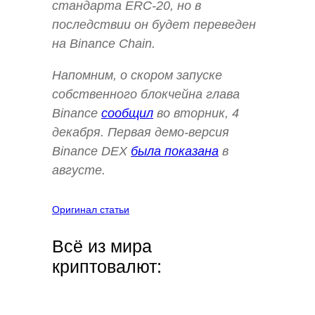
стандарта ERC-20, но в
последствии он будет переведен
на Binance Chain.
Напомним, о скором запуске
собственного блокчейна глава
Binance
сообщил
во вторник, 4
декабря. Первая демо-версия
Binance DEX
была показана
в
августе.
Оригинал статьи
Всё из мира
криптовалют: