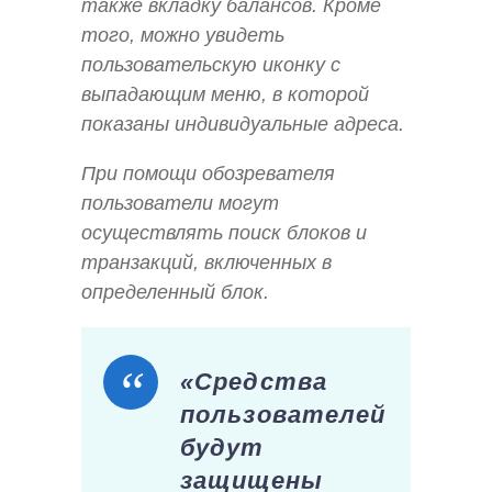
также вкладку балансов. Кроме
того, можно увидеть
пользовательскую иконку с
выпадающим меню, в которой
показаны индивидуальные адреса.
При помощи обозревателя
пользователи могут
осуществлять поиск блоков и
транзакций, включенных в
определенный блок.
«Средства
пользователей
будут
защищены