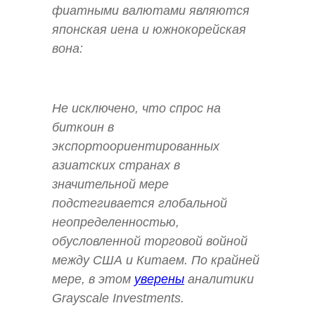
фиатными валютами являются
японская иена и южнокорейская
вона:
Не исключено, что спрос на
биткоин в
экспортоориентированных
азиатских странах в
значительной мере
подстегивается глобальной
неопределенностью,
обусловленной торговой войной
между США и Китаем. По крайней
мере, в этом
уверены
аналитики
Grayscale Investments.