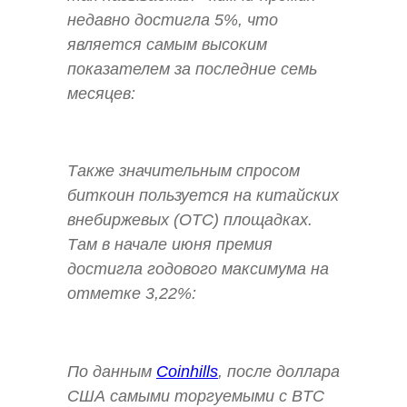
недавно достигла 5%, что
является самым высоким
показателем за последние семь
месяцев:
Также значительным спросом
биткоин пользуется на китайских
внебиржевых (OTC) площадках.
Там в начале июня премия
достигла годового максимума на
отметке 3,22%:
По данным
Coinhills
, после доллара
США самыми торгуемыми с BTC