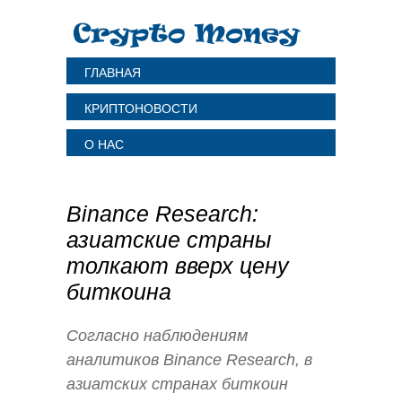
ГЛАВНАЯ
КРИПТОНОВОСТИ
О НАС
Binance Research:
азиатские страны
толкают вверх цену
биткоина
Согласно наблюдениям
аналитиков Binance Research, в
азиатских странах биткоин