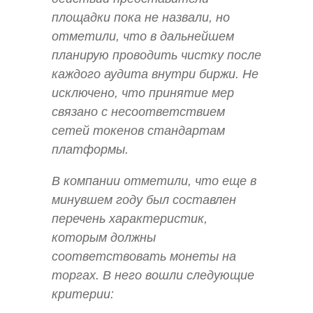
площадки пока не назвали, но
отметили, что в дальнейшем
планирую проводить чистку после
каждого аудита внутри биржи. Не
исключено, что принятие мер
связано с несоответствием
сетей токенов стандартам
платформы.
В компании отметили, что еще в
минувшем году был составлен
перечень характеристик,
которым должны
соответствовать монеты на
торгах. В него вошли следующие
критерии: