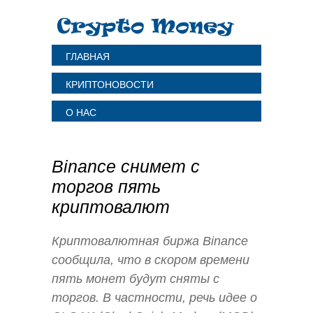
ГЛАВНАЯ
КРИПТОНОВОСТИ
О НАС
Binance снимет с
торгов пять
криптовалют
Криптовалютная биржа Binance
сообщила, что в скором времени
пять монет будут сняты с
торгов. В частности, речь идее о