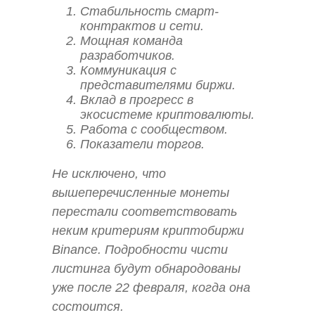
Стабильность смарт-
контрактов и сети.
Мощная команда
разработчиков.
Коммуникация с
представителями биржи.
Вклад в прогресс в
экосистеме криптовалюты.
Работа с сообществом.
Показатели торгов.
Не исключено, что
вышеперечисленные монеты
перестали соответствовать
неким критериям криптобиржи
Binance. Подробности чисти
листинга будут обнародованы
уже после 22 февраля, когда она
состоится.