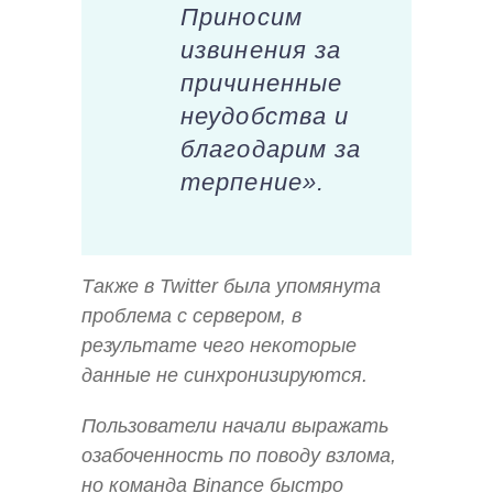
Приносим
извинения за
причиненные
неудобства и
благодарим за
терпение».
Также в Twitter была упомянута
проблема с сервером, в
результате чего некоторые
данные не синхронизируются.
Пользователи начали выражать
озабоченность по поводу взлома,
но команда Binance быстро