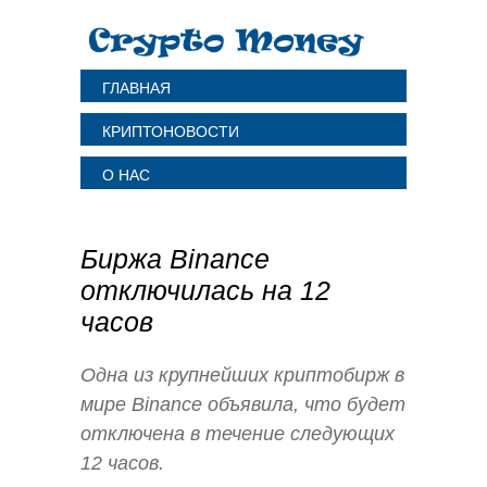
ГЛАВНАЯ
КРИПТОНОВОСТИ
О НАС
Биржа Binance
отключилась на 12
часов
Одна из крупнейших криптобирж в
мире Binance объявила, что будет
отключена в течение следующих
12 часов.