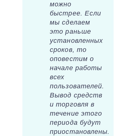
можно
быстрее. Если
мы сделаем
это раньше
установленных
сроков, то
оповестим о
начале работы
всех
пользователей.
Вывод средств
и торговля в
течение этого
периода будут
приостановлены.