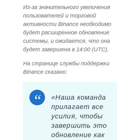
Из-за значительного увеличения
пользователей и торговой
активности Binance необходимо
будет расширенное обновление
системы, и ожидается, что она
будет завершена в 14:00 (UTC).
На странице службы поддержки
Binance сказано:
«Наша команда
прилагает все
усилия, чтобы
завершить это
обновление как