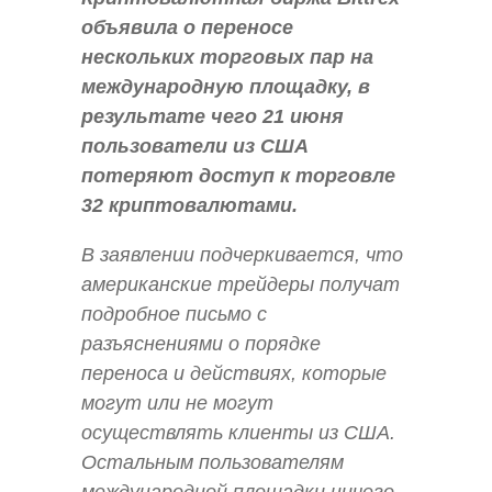
объявила о переносе
нескольких торговых пар на
международную площадку, в
результате чего 21 июня
пользователи из США
потеряют доступ к торговле
32 криптовалютами.
В заявлении подчеркивается, что
американские трейдеры получат
подробное письмо с
разъяснениями о порядке
переноса и действиях, которые
могут или не могут
осуществлять клиенты из США.
Остальным пользователям