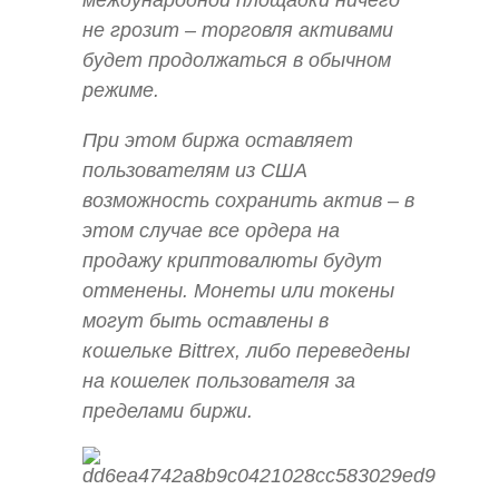
международной площадки ничего
не грозит – торговля активами
будет продолжаться в обычном
режиме.
При этом биржа оставляет
пользователям из США
возможность сохранить актив – в
этом случае все ордера на
продажу криптовалюты будут
отменены. Монеты или токены
могут быть оставлены в
кошельке Bittrex, либо переведены
на кошелек пользователя за
пределами биржи.