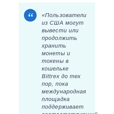
«Пользователи
из США могут
вывести или
продолжить
хранить
монеты и
токены в
кошельке
Bittrex до тех
пор, пока
международная
площадка
поддерживает