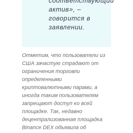
соответствующий
актив», –
говорится в
заявлении.
Отметим, что пользователи из
США зачастую страдают от
ограничения торговли
определенными
криптовалютными парами, а
иногда таким пользователям
запрещают доступ ко всей
площадке. Так, недавно
децентрализованная площадка
Binance DEX объявила об