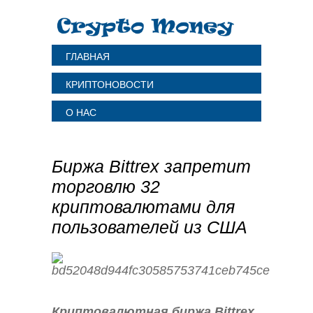
ГЛАВНАЯ
КРИПТОНОВОСТИ
О НАС
Биржа Bittrex запретит
торговлю 32
криптовалютами для
пользователей из США
Криптовалютная биржа Bittrex