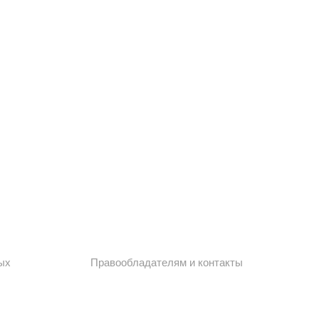
ых
Правообладателям и контакты