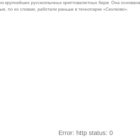
из крупнейших русскоязычных криптовалютных бирж. Она основана 
ые, по их словам, работали раньше в технопарке «Сколково».
Error: http status: 0