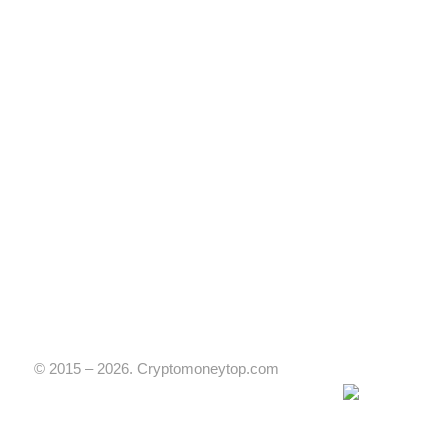
© 2015 – 2026. Cryptomoneytop.com