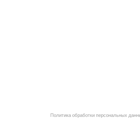
Политика обработки персональных данн