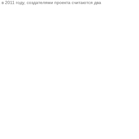
в 2011 году, создателями проекта считаются два