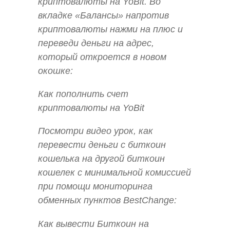
криптовалюты на YoBit. Во
вкладке «Балансы» напротив
криптовалюты нажми на плюс и
переведи деньги на адрес,
который откроется в новом
окошке:
Как пополнить счет
криптовалюты на YoBit
Посмотри видео урок, как
перевести деньги с биткоин
кошелька на другой биткоин
кошелек с минимальной комиссией
при помощи мониторинга
обменных пунктов BestChange:
Как вывести Биткоин на