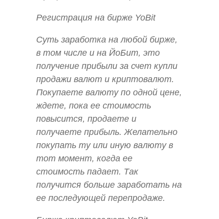
Регистрация на бирже YoBit
Суть заработка на любой бирже,
в том числе и на ЙоБит, это
получение прибыли за счет купли
продажи валют и криптовалют.
Покупаете валюту по одной цене,
ждете, пока ее стоимость
повысится, продаете и
получаете прибыль. Желательно
покупать ту или иную валюту в
тот момент, когда ее
стоимость падает. Так
получится больше заработать на
ее последующей перепродаже.