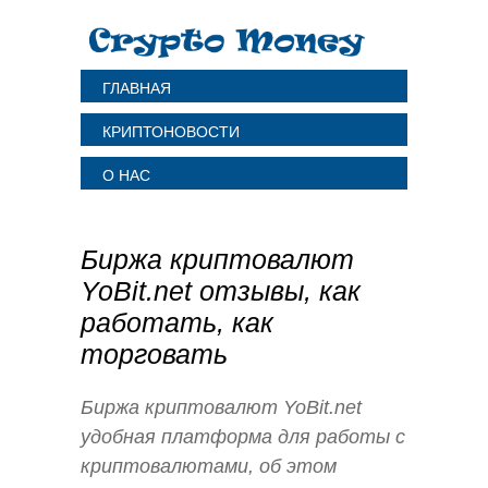
ГЛАВНАЯ
КРИПТОНОВОСТИ
О НАС
Биржа криптовалют
YoBit.net отзывы, как
работать, как
торговать
Биржа криптовалют YoBit.net
удобная платформа для работы с
криптовалютами, об этом