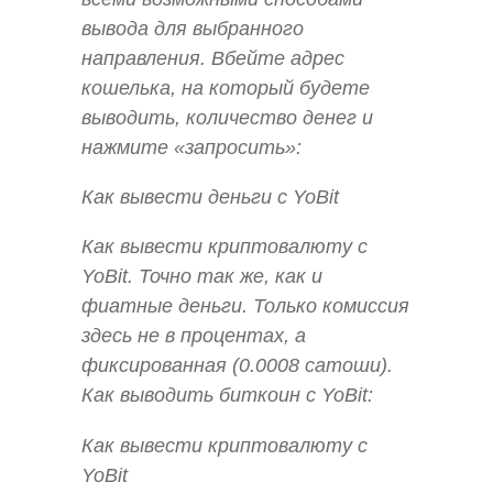
вывода для выбранного
направления. Вбейте адрес
кошелька, на который будете
выводить, количество денег и
нажмите «запросить»:
Как вывести деньги с YoBit
Как вывести криптовалюту с
YoBit. Точно так же, как и
фиатные деньги. Только комиссия
здесь не в процентах, а
фиксированная (0.0008 сатоши).
Как выводить биткоин с YoBit:
Как вывести криптовалюту с
YoBit