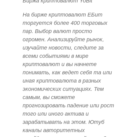
Биржа криптовалют YoBit
На бирже криптовалют ЕБит
торгуется более 400 торговых
пар. Выбор валют просто
огромен. Анализируйте рынок,
изучайте новости, следите за
всеми событиями в мире
криптовалют и вы начнете
понимать, как ведет себя та или
иная криптовалюта в разных
экономических ситуациях. Тем
самым, вы сможете
прогнозировать падение или рост
того или иного актива и
зарабатывать на этом. Ютуб
каналы авторитетных