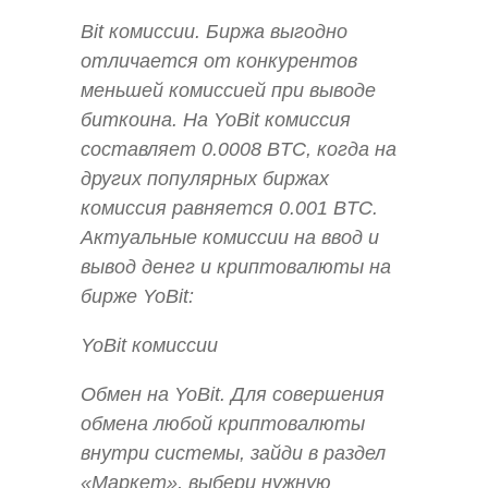
Bit комиссии. Биржа выгодно
отличается от конкурентов
меньшей комиссией при выводе
биткоина. На YoBit комиссия
составляет 0.0008 BTC, когда на
других популярных биржах
комиссия равняется 0.001 BTC.
Актуальные комиссии на ввод и
вывод денег и криптовалюты на
бирже YoBit:
YoBit комиссии
Обмен на YoBit. Для совершения
обмена любой криптовалюты
внутри системы, зайди в раздел
«Маркет», выбери нужную