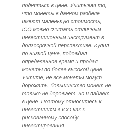
подняться в цене. Учитывая то,
что монеты в данном разделе
имеют маленькую стоимость,
ICO можно считать отличным
инвестиционным инструмент в
долгосрочной перспективе. Купил
по низкой цене, подождал
определенное время и продал
монеты по более высокой цене.
Учтите, не все монеты могут
дорожать, большинство монет не
только не дорожает, но и падает
в цене. Поэтому относитесь к
инвестициям в ICO как к
рискованному способу
инвестирования.