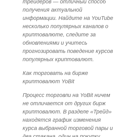
трейдеров — отличный способ
получения актуальной
информации. Найдите на YouTube
несколько популярных каналов о
криптовалюте, следите за
обновлениями и учитесь
прогнозировать поведение курсов
популярных криптовалют.
Как торговать на бирже
криптовалют YoBit
Процесс торговли на YoBit ничем
не отличается от других бирж
криптовалют. В разделе «Трейд»
находятся график изменения
курса выбранной торговой пары и
два стакана, один на покупку,