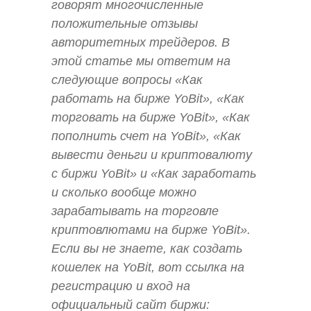
говорят многочисленные
положительные отзывы
авторитетных трейдеров. В
этой статье мы ответим на
следующие вопросы «Как
работать на бирже YoBit», «Как
торговать на бирже YoBit», «Как
пополнить счет на YoBit», «Как
вывести деньги и криптовалюту
с биржи YoBit» и «Как заработать
и сколько вообще можно
зарабатывать на торговле
криптовлютами на бирже YoBit».
Если вы не знаете, как создать
кошелек на YoBit, вот ссылка на
регистрацию и вход на
официальный сайт биржи: