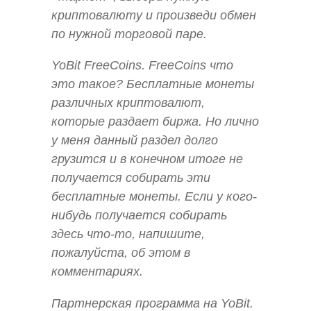
криптовалюту и произведи обмен
по нужной торговой паре.
YoBit FreeCoins. FreeCoins что
это такое? Бесплатные монеты
различных криптовалют,
которые раздает биржа. Но лично
у меня данный раздел долго
грузится и в конечном итоге не
получается собирать эти
бесплатные монеты. Если у кого-
нибудь получается собирать
здесь что-то, напишите,
пожалуйста, об этом в
комментариях.
Партнерская программа на YoBit.