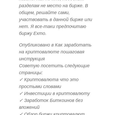
разделам не место на бирже. В
общем, решайте сами,
участвовать в данной бирже или
нет. Я все-таки предпочитаю
биржу Exmo.
Опубликовано в Как заработать
на криптовалюте пошаговая
инструкция
Советую посетить следующие
страницы:
✓ Криптовалюта что это
простыми словами
✓ Инвестиции в криптовалюту
✓ Заработок Биткоинов без
вложений
✓ Обзор биржи криптовалют