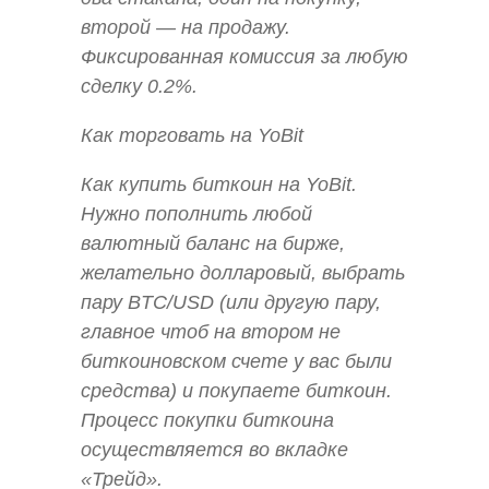
второй — на продажу.
Фиксированная комиссия за любую
сделку 0.2%.
Как торговать на YoBit
Как купить биткоин на YoBit.
Нужно пополнить любой
валютный баланс на бирже,
желательно долларовый, выбрать
пару BTC/USD (или другую пару,
главное чтоб на втором не
биткоиновском счете у вас были
средства) и покупаете биткоин.
Процесс покупки биткоина
осуществляется во вкладке
«Трейд».