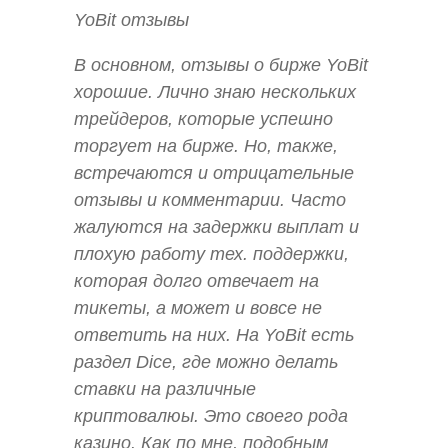
YoBit отзывы
В основном, отзывы о бирже YoBit
хорошие. Лично знаю нескольких
трейдеров, которые успешно
торгует на бирже. Но, также,
встречаются и отрицательные
отзывы и комментарии. Часто
жалуются на задержки выплат и
плохую работу тех. поддержки,
которая долго отвечает на
тикеты, а может и вовсе не
ответить на них. На YoBit есть
раздел Dice, где можно делать
ставки на различные
криптовалюы. Это своего рода
казино. Как по мне, подобным