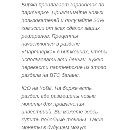
Биржа предлагает заработок по
партнерке. Приглашайте новых
пользователей и получайте 20%
комиссии от всех сделок ваших
рефералов. Проценты
начисляются в разделе
«Партнерка» в биткоинах, чтобы
использовать эти деньги, нужно
перевести партнерские из этого
раздела на BTC баланс.
ICO на YoBit. На бирже есть
раздел, где размещены новые
монеты для привлечения
инвестиций. Вы можете здесь
купить подобные токены. Такие
монеты в будущем могут