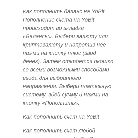
Как пополнить баланс на YoBit.
Пополнение счета на YoBit
происходит во вкладке
«Балансы». Выбери валюту или
криптовалюту и напротив нее
нажми на кнопку плюс (ввод
денег). Затем откроется окошко
со всеми возможными способами
ввода для выбранного
направления. Выбери платежную
систему, вбей сумму и нажми на
кнопку «Пополнить»:
Как пополнить счет на YoBit
Как пополнить счет любой