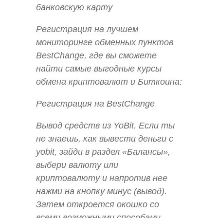
банковскую карту
Регистрация на лучшем
мониторинге обменных пунктов
BestChange, где вы сможете
найти самые выгодные курсы
обмена криптовалют и Биткоина:
Регистрация на BestChange
Вывод средств из YoBit. Если ты
не знаешь, как вывести деньги с
yobit, зайди в раздел «Балансы»,
выбери валюту или
криптовалюту и напротив нее
нажми на кнопку минус (вывод).
Затем откроется окошко со
всеми возможными способами