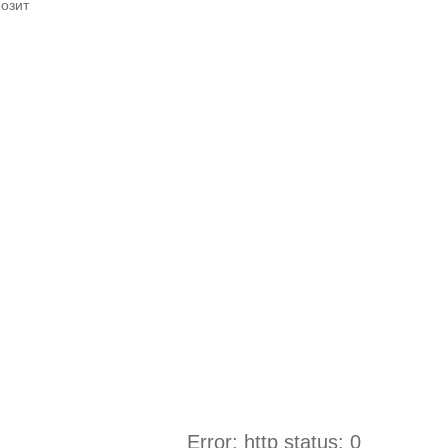
озит
Error: http status: 0