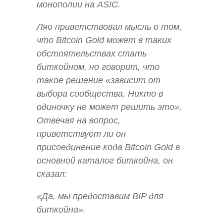
монополии на ASIC.
Ляо приветствовал мысль о том,
что Bitcoin Gold может в таких
обстоятельствах стать
биткойном, но говорит, что
такое решение «зависит от
выбора сообщества. Никто в
одиночку не может решить это».
Отвечая на вопрос,
приветствует ли он
присоединение кода Bitcoin Gold в
основной каталог биткойна, он
сказал:
«Да, мы предоставим BIP для
биткойна».