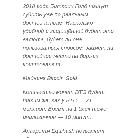
2018 года Биткоин Голд начнут
судить уже по реальным
достоинствам. Насколько
удобной и защищённой будет это
валюта, будет ли она
пользоваться спросом, займет ли
достойное место на биржах
криптовалют.
Майнинг Bitcoin Gold
Количество монет BTG будет
таким же, как у BTC — 21
миллион. Время на 1 блок тоже
аналогичное — 10 минут.
Алгоритм Equihash позволяет