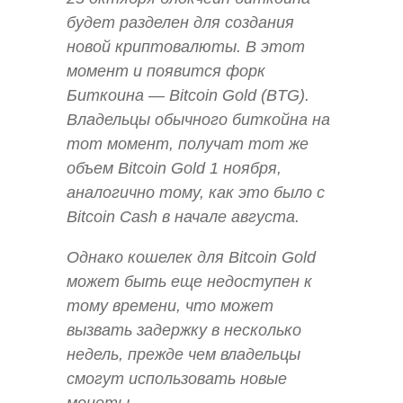
будет разделен для создания
новой криптовалюты. В этот
момент и появится форк
Биткоина — Bitcoin Gold (BTG).
Владельцы обычного биткойна на
тот момент, получат тот же
объем Bitcoin Gold 1 ноября,
аналогично тому, как это было с
Bitcoin Cash в начале августа.
Однако кошелек для Bitcoin Gold
может быть еще недоступен к
тому времени, что может
вызвать задержку в несколько
недель, прежде чем владельцы
смогут использовать новые