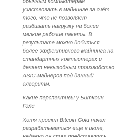
обычным компьютерам
участвовать в майнинге за счёт
того, что не позволяет
разбивать нагрузку на более
мелкие рабочие пакеты. В
результате можно добиться
более эффективного майнинга на
стандартных компьютерах и
делает невыгодным производство
ASIC-майнеров под данный
алгоритм.
Какие перспективы у Биткоин
Голд
Хотя проект Bitcoin Gold начал
разрабатываться еще в июле,
недавно он стал представлять