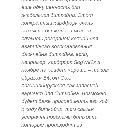
еще одну ценность для
владельцев биткойна. Этот
конкретный хардфорк очень
похож на биткойн, и может
служить резервной копией для
аварийного восстановления
блокчейна биткойна, если,
например, хардфорк SegWit2x в
ноябре не пойдет хорошо – таким
образом Bitcoin Gold
позиционируется как запасной
вариант для биткойна. Возможно
будет даже присоединить его код
к коду биткойна, тем самым
устраняя проблемы биткойна,
которые происходят из