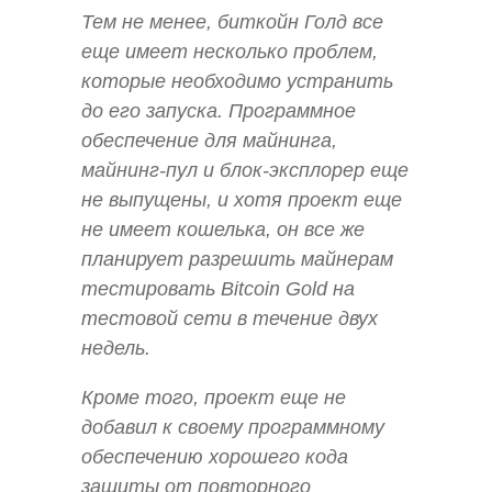
Тем не менее, биткойн Голд все
еще имеет несколько проблем,
которые необходимо устранить
до его запуска. Программное
обеспечение для майнинга,
майнинг-пул и блок-эксплорер еще
не выпущены, и хотя проект еще
не имеет кошелька, он все же
планирует разрешить майнерам
тестировать Bitcoin Gold на
тестовой сети в течение двух
недель.
Кроме того, проект еще не
добавил к своему программному
обеспечению хорошего кода
защиты от повторного