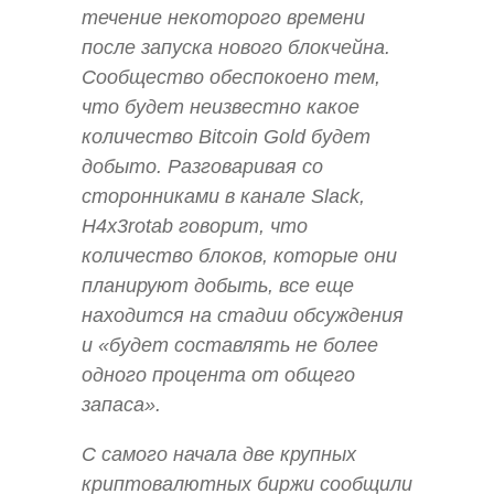
течение некоторого времени
после запуска нового блокчейна.
Сообщество обеспокоено тем,
что будет неизвестно какое
количество Bitcoin Gold будет
добыто. Разговаривая со
сторонниками в канале Slack,
H4x3rotab говорит, что
количество блоков, которые они
планируют добыть, все еще
находится на стадии обсуждения
и «будет составлять не более
одного процента от общего
запаса».
С самого начала две крупных
криптовалютных биржи сообщили