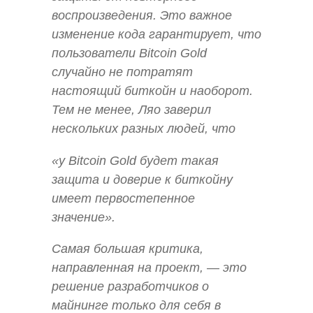
воспроизведения. Это важное
изменение кода гарантирует, что
пользователи Bitcoin Gold
случайно не потратят
настоящий биткойн и наоборот.
Тем не менее, Ляо заверил
нескольких разных людей, что
«у Bitcoin Gold будет такая
защита и доверие к биткойну
имеет первостепенное
значение».
Самая большая критика,
направленная на проект, — это
решение разработчиков о
майнинге только для себя в