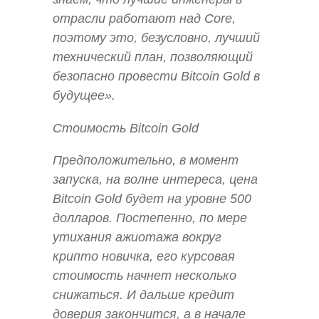
отрасли работают над Core,
поэтому это, безусловно, лучший
технический план, позволяющий
безопасно провести Bitcoin Gold в
будущее».
Стоимость Bitcoin Gold
Предположительно, в момент
запуска, на волне интереса, цена
Bitcoin Gold будет на уровне 500
долларов. Постепенно, по мере
утихания ажиотажа вокруг
крипто новичка, его курсовая
стоимость начнет несколько
снижаться. И дальше кредит
доверия закончится, а в начале