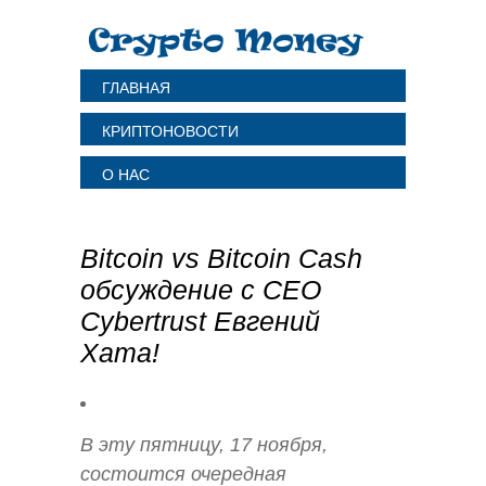
ГЛАВНАЯ
КРИПТОНОВОСТИ
О НАС
Bitcoin vs Bitcoin Cash
обсуждение с CEO
Cybertrust Евгений
Хата!
В эту пятницу, 17 ноября,
состоится очередная