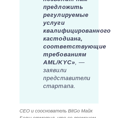
предложить
регулируемые
услуги
квалифицированного
кастодиана,
соответствующие
требованиям
AML/KYC»
, —
заявили
представители
стартапа.
CEO и сооснователь BitGo Майк