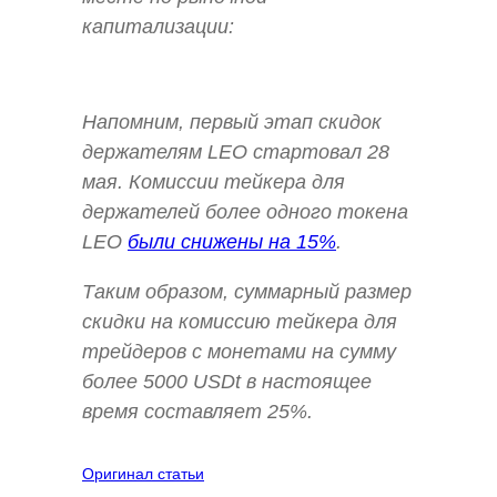
капитализации:
Напомним, первый этап скидок
держателям LEO стартовал 28
мая. Комиссии тейкера для
держателей более одного токена
LEO
были снижены на 15%
.
Таким образом, суммарный размер
скидки на комиссию тейкера для
трейдеров с монетами на сумму
более 5000 USDt в настоящее
время составляет 25%.
Оригинал статьи