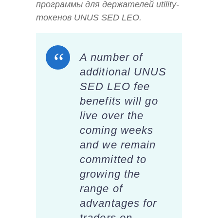
программы для держателей utility-
токенов UNUS SED LEO.
A number of
additional UNUS
SED LEO fee
benefits will go
live over the
coming weeks
and we remain
committed to
growing the
range of
advantages for
traders on