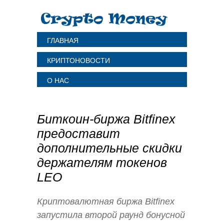
ГЛАВНАЯ
КРИПТОНОВОСТИ
О НАС
Биткоин-биржа Bitfinex
предоставит
дополнительные скидки
держателям токенов
LEO
Криптовалютная биржа Bitfinex
запустила второй раунд бонусной