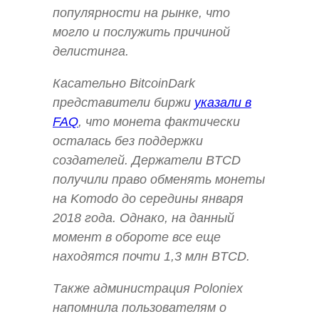
популярности на рынке, что
могло и послужить причиной
делистинга.
Касательно BitcoinDark
представители биржи
указали в
FAQ
, что монета фактически
осталась без поддержки
создателей. Держатели BTCD
получили право обменять монеты
на Komodo до середины января
2018 года. Однако, на данный
момент в обороте все еще
находятся почти 1,3 млн BTCD.
Также администрация Poloniex
напомнила пользователям о