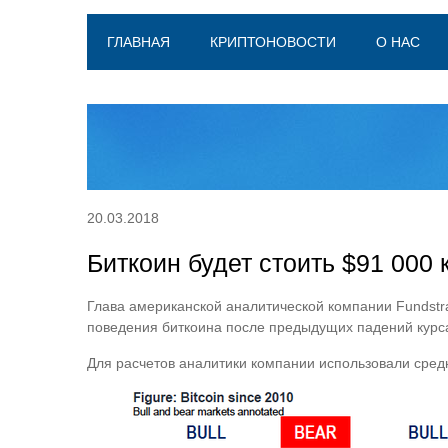
ГЛАВНАЯ
КРИПТОНОВОСТИ
О НАС
20.03.2018
Биткоин будет стоить $91 000 
Глава американской аналитической компании Fundstrat
поведения биткоина после предыдущих падений курс
Для расчетов аналитики компании использовали средн