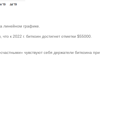
на линейном графике.
что к 2022 г. биткоин достигнет отметки $55000.
счастными» чувствуют себя держатели биткоина при