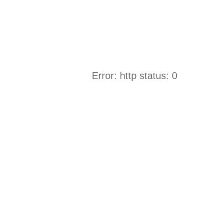
Error: http status: 0