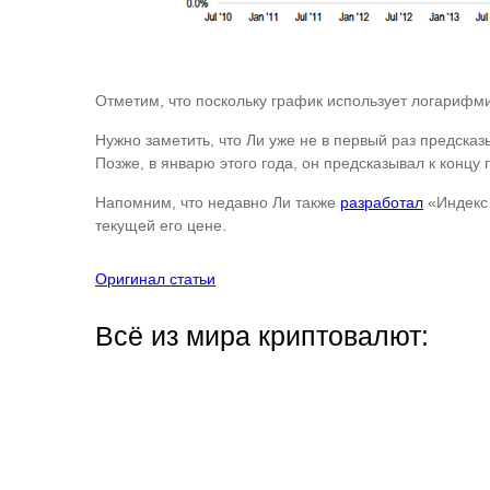
Отметим, что поскольку график использует логарифм
Нужно заметить, что Ли уже не в первый раз предсказы
Позже, в январю этого года, он предсказывал к концу 
Напомним, что недавно Ли также
разработал
«Индекс 
текущей его цене.
Оригинал статьи
Всё из мира криптовалют: