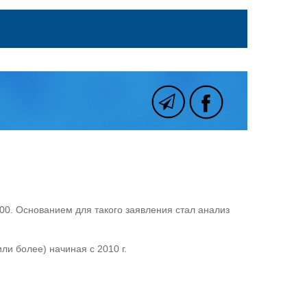
000. Основанием для такого заявления стал анализ
ли более) начиная с 2010 г.