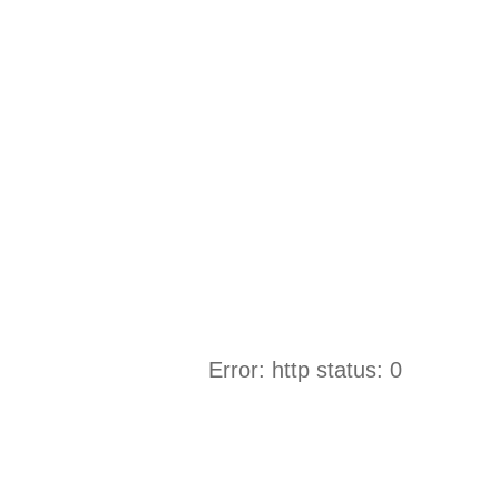
Error: http status: 0