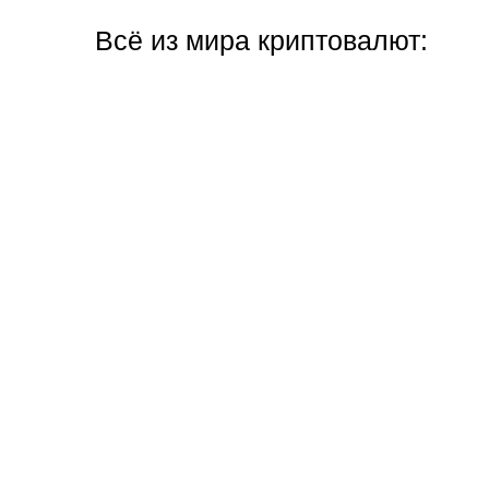
Всё из мира криптовалют: