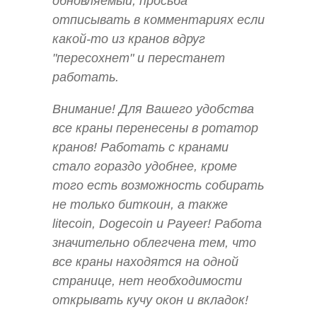
обновляемый, просьба
отписывать в комментариях если
какой-то из кранов вдруг
"пересохнет" и перестанет
работать.
Внимание! Для Вашего удобства
все краны перенесены в ротатор
кранов! Работать с кранами
стало гораздо удобнее, кроме
того есть возможность собирать
не только биткоин, а также
litecoin, Dogecoin и Payeer! Работа
значительно облегчена тем, что
все краны находятся на одной
странице, нет необходимости
открывать кучу окон и вкладок!