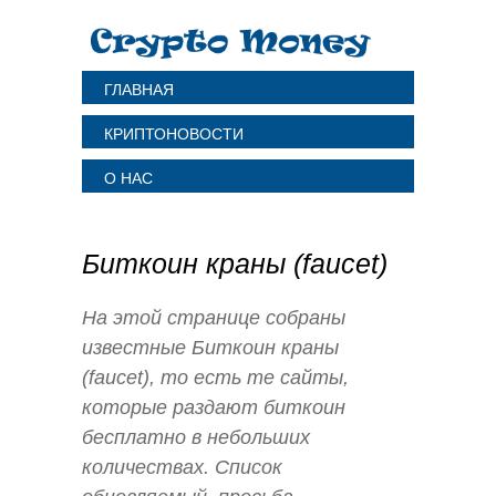
ГЛАВНАЯ
КРИПТОНОВОСТИ
О НАС
Биткоин краны (faucet)
На этой странице собраны
известные Биткоин краны
(faucet), то есть те сайты,
которые раздают биткоин
бесплатно в небольших
количествах. Список