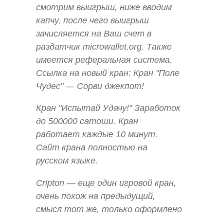
смотрим выигрыш, ниже вводим
капчу, после чего выигрыш
зачисляется на Ваш счет в
раздатчик microwallet.org. Также
имеется реферальная система.
Ссылка на новый кран: Кран "Поле
Чудес" — Сорви джекпот!
Кран "Испытай Удачу!" Заработок
до 500000 сатоши. Кран
работает каждые 10 минут.
Сайт крана полностью на
русском языке.
Cripton — еще один игровой кран,
очень похож на предыдущий,
смысл тот же, только оформлено