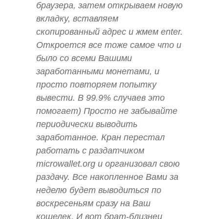
браузера, затем открываем новую
вкладку, вставляем
скопированный адрес и жмем enter.
Откроется все тоже самое что и
было со всеми Вашими
заработанными монетами, и
просто повторяем попытку
вывести. В 99.9% случаев это
помогает) Просто не забывайте
периодически выводить
заработанное. Кран перестал
работать с раздатчиком
microwallet.org и организовал свою
раздачу. Все накопленное Вами за
неделю будет выводиться по
воскресеньям сразу на Ваш
кошелек. И вот брат-близнец