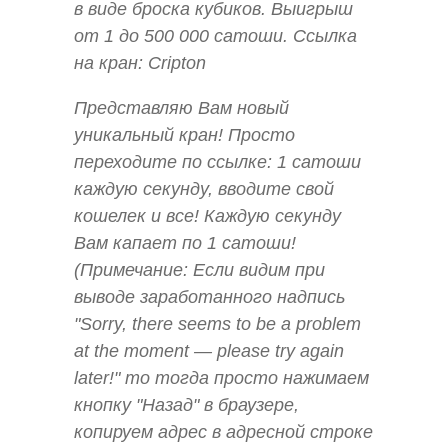
в виде броска кубиков. Выигрыш
от 1 до 500 000 сатоши. Ссылка
на кран: Cripton
Представляю Вам новый
уникальный кран! Просто
переходите по ссылке: 1 сатоши
каждую секунду, вводите свой
кошелек и все! Каждую секунду
Вам капает по 1 сатоши!
(Примечание: Если видим при
выводе заработанного надпись
"Sorry, there seems to be a problem
at the moment — please try again
later!" то тогда просто нажимаем
кнопку "Назад" в браузере,
копируем адрес в адресной строке