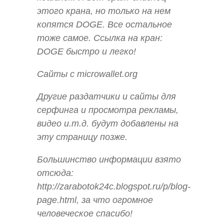
этого крана, но только на нем
копятся DOGE. Все остальное
тоже самое. Ссылка на кран:
DOGE быстро и легко!
Сайты с microwallet.org
Другие раздатчики и сайты для
серфинга и просмотра рекламы,
видео и.т.д. будут добавлены на
эту страницу позже.
Большинство информации взято
отсюда:
http://zarabotok24c.blogspot.ru/p/blog-
page.html, за что огромное
человеческое спасибо!