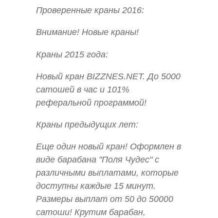
Проверенные краны 2016:
Внимание! Новые краны!
Краны 2015 года:
Новый кран BIZZNES.NET. До 5000
сатошей в час и 101%
реферальной программой!
Краны предыдущих лет:
Еще один новый кран! Оформлен в
виде барабана "Поля Чудес" с
различными выплатами, которые
доступны каждые 15 минут.
Размеры выплат от 50 до 50000
сатоши! Крутим барабан,