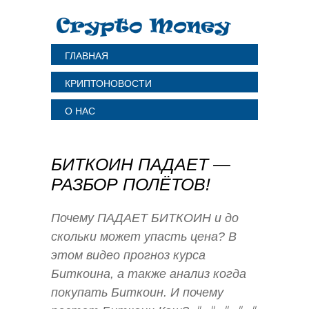
ГЛАВНАЯ
КРИПТОНОВОСТИ
О НАС
БИТКОИН ПАДАЕТ —
РАЗБОР ПОЛЁТОВ!
Почему ПАДАЕТ БИТКОИН и до
скольки может упасть цена? В
этом видео прогноз курса
Биткоина, а также анализ когда
покупать Биткоин. И почему