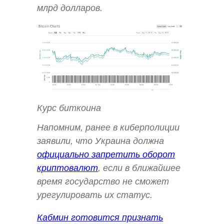
млрд долларов.
Курс биткоина
Напомним, ранее в киберполиции
заявили, что Украина должна
официально запретить оборот
криптовалют
, если в ближайшее
время государство не сможет
урегулировать их статус.
Кабмин готовится признать