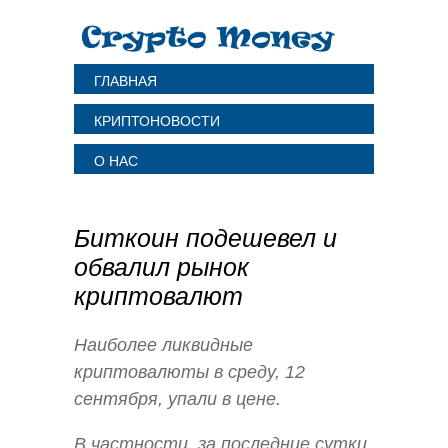
ГЛАВНАЯ
КРИПТОНОВОСТИ
О НАС
Биткоин подешевел и
обвалил рынок
криптовалют
Наиболее ликвидные
криптовалюты в среду, 12
сентября, упали в цене.
В частности, за последние сутки