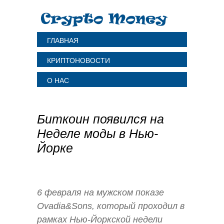
ГЛАВНАЯ
КРИПТОНОВОСТИ
О НАС
Биткоин появился на
Неделе моды в Нью-
Йорке
6 февраля на мужском показе
Ovadia&Sons, который проходил в
рамках Нью-Йоркской недели