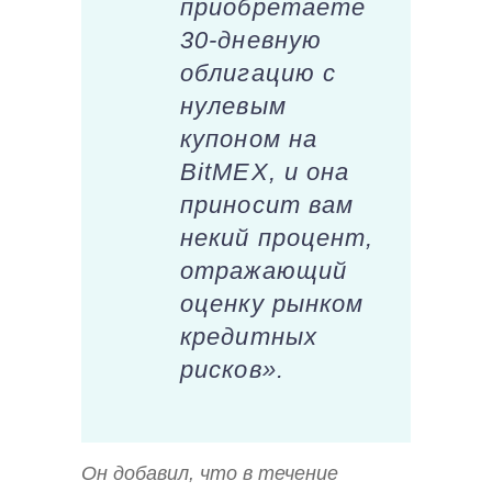
приобретаете
30-дневную
облигацию с
нулевым
купоном на
BitMEX, и она
приносит вам
некий процент,
отражающий
оценку рынком
кредитных
рисков».
Он добавил, что в течение