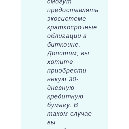
смогут
предоставлять
экосистеме
краткосрочные
облигации в
биткоине.
Допстим, вы
хотите
приобрести
некую 30-
дневную
кредитную
бумагу. В
таком случае
вы