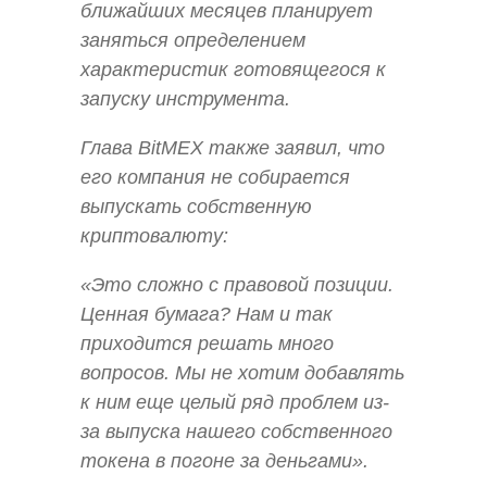
ближайших месяцев планирует
заняться определением
характеристик готовящегося к
запуску инструмента.
Глава BitMEX также заявил, что
его компания не собирается
выпускать собственную
криптовалюту:
«Это сложно с правовой позиции.
Ценная бумага? Нам и так
приходится решать много
вопросов. Мы не хотим добавлять
к ним еще целый ряд проблем из-
за выпуска нашего собственного
токена в погоне за деньгами».