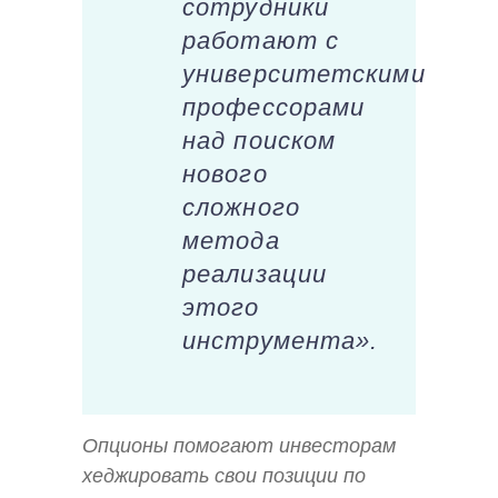
сотрудники
работают с
университетскими
профессорами
над поиском
нового
сложного
метода
реализации
этого
инструмента».
Опционы помогают инвесторам
хеджировать свои позиции по