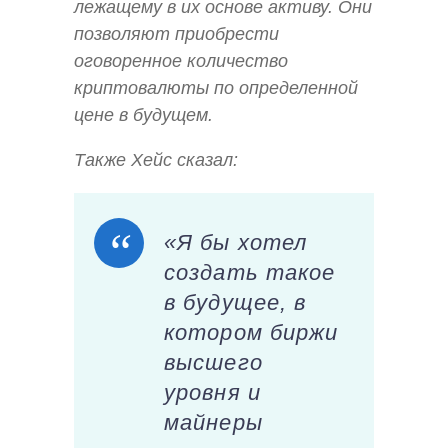
лежащему в их основе активу. Они
позволяют приобрести
оговоренное количество
криптовалюты по определенной
цене в будущем.
Также Хейс сказал:
«Я бы хотел
создать такое
в будущее, в
котором биржи
высшего
уровня и
майнеры