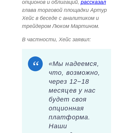
опционов и облигаций,
рассказал
глава торговой площадки Артур
Хейс в беседе с аналитиком и
трейдером Люком Мартином.
В частности, Хейс заявил:
«Мы надеемся,
что, возможно,
через 12−18
месяцев у нас
будет своя
опционная
платформа.
Наши