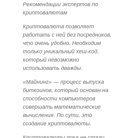
Рекомендации экспертов по
криптовалютам
Криптовалюта позволяет
работать с ней без посредников,
что очень удобно. Необходим
только уникальный хеш-код,
который невозможно
использовать дважды.
«Майнинг» — процесс выпуска
биткоинов, который основан на
способности компьютеров
совершать математические
вычисления. По сути, это
создание криптовалюты.
Криптовалюты пока не стали