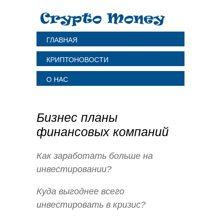
ГЛАВНАЯ
КРИПТОНОВОСТИ
О НАС
Бизнес планы
финансовых компаний
Как заработать больше на
инвестировании?
Куда выгоднее всего
инвестировать в кризис?