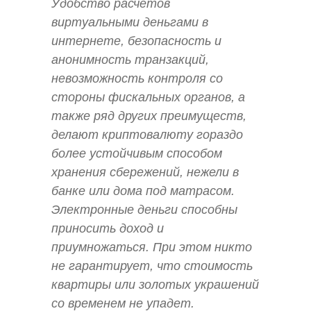
Удобство расчетов
виртуальными деньгами в
интернете, безопасность и
анонимность транзакций,
невозможность контроля со
стороны фискальных органов, а
также ряд других преимуществ,
делают криптовалюту гораздо
более устойчивым способом
хранения сбережений, нежели в
банке или дома под матрасом.
Электронные деньги способны
приносить доход и
приумножаться. При этом никто
не гарантирует, что стоимость
квартиры или золотых украшений
со временем не упадет.