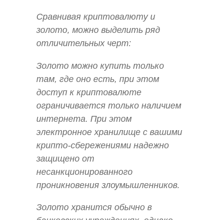
Сравнивая криптовалюту и
золото, можно выделить ряд
отличительных черт:
Золото можно купить только
там, где оно есть, при этом
доступ к криптовалюте
ограничивается только наличием
интернета. При этом
электронное хранилище с вашими
крипто-сбережениями надежно
защищено от
несанкционированного
проникновения злоумышленников.
Золото хранится обычно в