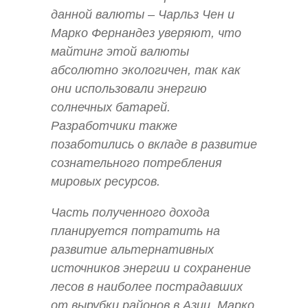
данной валюты – Чарльз Чен и
Марко Фернандез уверяют, что
майтинг этой валюты
абсолютно экологичен, так как
они использовали энергию
солнечных батарей.
Разработчики также
позаботились о вкладе в развитие
сознательного потребления
мировых ресурсов.
Часть полученного дохода
планируется потратить на
развитие альтернативных
источников энергии и сохранение
лесов в наиболее пострадавших
от вырубки районов в Азии. Марко