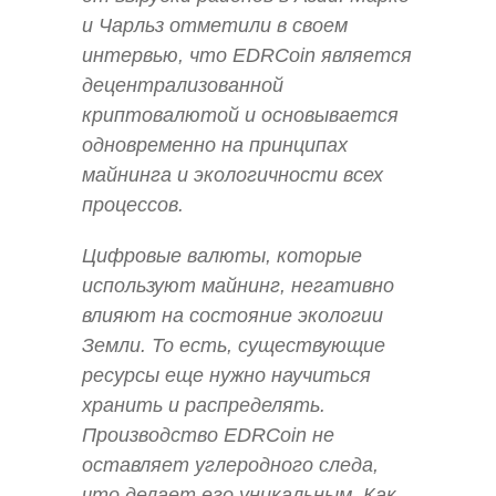
и Чарльз отметили в своем
интервью, что EDRCoin является
децентрализованной
криптовалютой и основывается
одновременно на принципах
майнинга и экологичности всех
процессов.
Цифровые валюты, которые
используют майнинг, негативно
влияют на состояние экологии
Земли. То есть, существующие
ресурсы еще нужно научиться
хранить и распределять.
Производство EDRCoin не
оставляет углеродного следа,
что делает его уникальным. Как