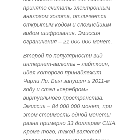
принято считать электронным
аналогом золота, отличается
открытым кодом и сложнейшим
видом шифрования. Эмиссия
ограничения – 21 000 000 монет.
Второй по популярности вид
интернет-валюты – лайткоин,
идея которого принадлежит
Чарли Ли. Был запущен в 2011-м
году и стал «серебром»
виртуального пространства.
Эмиссия – 84 000 000 монет, при
этом стоимость одной монеты
равна примерно 33 долларам США.
Кроме того, такой валютой
могут пользоваться владельцы