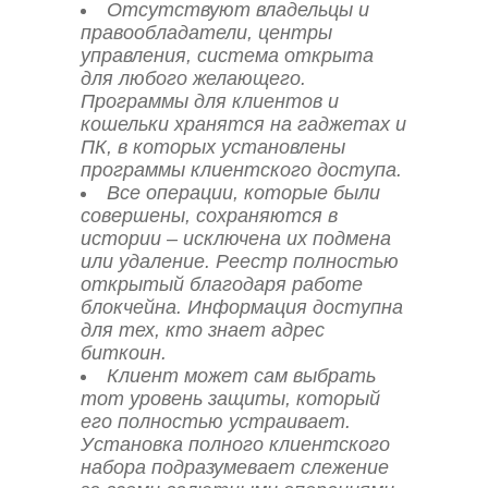
Отсутствуют владельцы и
правообладатели, центры
управления, система открыта
для любого желающего.
Программы для клиентов и
кошельки хранятся на гаджетах и
ПК, в которых установлены
программы клиентского доступа.
Все операции, которые были
совершены, сохраняются в
истории – исключена их подмена
или удаление. Реестр полностью
открытый благодаря работе
блокчейна. Информация доступна
для тех, кто знает адрес
биткоин.
Клиент может сам выбрать
тот уровень защиты, который
его полностью устраивает.
Установка полного клиентского
набора подразумевает слежение