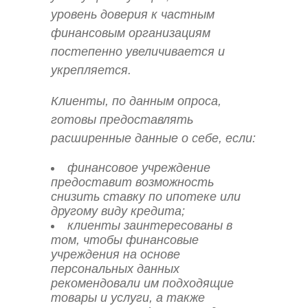
уровень доверия к частным
финансовым организациям
постепенно увеличивается и
укрепляется.
Клиенты, по данным опроса,
готовы предоставлять
расширенные данные о себе, если:
финансовое учреждение
предоставит возможность
снизить ставку по ипотеке или
другому виду кредита;
клиенты заинтересованы в
том, чтобы финансовые
учреждения на основе
персональных данных
рекомендовали им подходящие
товары и услуги, а также