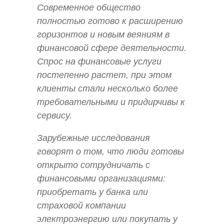
Современное общество
полностью готово к расширению
горизонтов и новым веяниям в
финансовой сфере деятельности.
Спрос на финансовые услуги
постепенно растет, при этом
клиенты стали несколько более
требовательными и придирчивы к
сервису.
Зарубежные исследования
говорят о том, что люди готовы
открыто сотрудничать с
финансовыми организациями:
приобретать у банка или
страховой компании
электроэнергию или покупать у