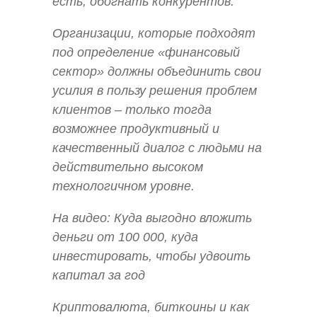
есть, обогнать конкурентов.
Организации, которые подходят
под определение «финансовый
сектор» должны объединить свои
усилия в пользу решения проблем
клиентов – только тогда
возможнее продуктивный и
качественный диалог с людьми на
действительно высоком
технологичном уровне.
На видео: Куда выгодно вложить
деньги от 100 000, куда
инвестировать, чтобы удвоить
капитал за год
Криптовалюта, биткоины и как