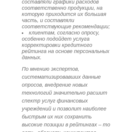
составляли графики расходов
соответственно продукции, на
которую приходится их большая
часть, и составляли
соответствующие рекомендации;
клиентам, согласно опросу,
особенно подойдет услуга
корректировки кредитного
рейтинга на основе персональных
данных.
По мнению экспертов,
систематизировавших данные
опросов, внедрение новых
технологий значительно расшит
спектр услуг финансовых
учреждений и позволит наиболее
быстрым их них сохранить
высокие позиции в рейтингах – то