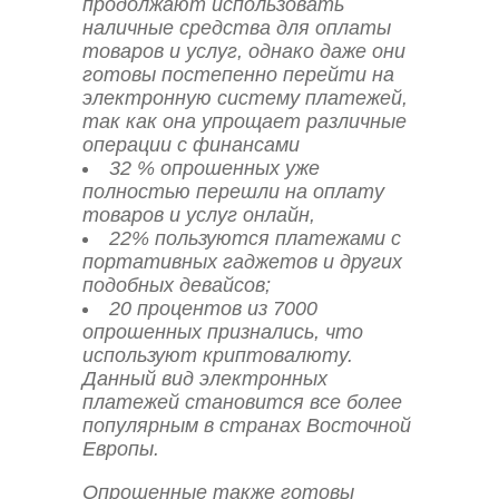
продолжают использовать
наличные средства для оплаты
товаров и услуг, однако даже они
готовы постепенно перейти на
электронную систему платежей,
так как она упрощает различные
операции с финансами
32 % опрошенных уже
полностью перешли на оплату
товаров и услуг онлайн,
22% пользуются платежами с
портативных гаджетов и других
подобных девайсов;
20 процентов из 7000
опрошенных признались, что
используют криптовалюту.
Данный вид электронных
платежей становится все более
популярным в странах Восточной
Европы.
Опрошенные также готовы