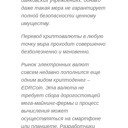
банковских учреждениях, однако
даже такая мера не гарантирует
полной безопасности ценному
имуществу.
Перевод криптовалюты в любую
точку мира проходит совершенно
безболезненно и мгновенно.
Рынок электронных валют
совсем недавно пополнился еще
одним видом криптоденег –
EDRСoin. Эта валюта не
требует сбора дорогостоящей
мега-майнинг-фермы и процесс
вычисления может
осуществляться на смартфоне
или планшете. Разработчики