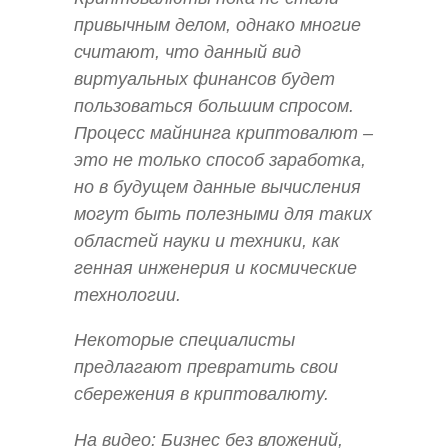
привычным делом, однако многие
считают, что данный вид
виртуальных финансов будет
пользоваться большим спросом.
Процесс майнинга криптовалют –
это не только способ заработка,
но в будущем данные вычисления
могут быть полезными для таких
областей науки и техники, как
генная инженерия и космические
технологии.
Некоторые специалисты
предлагают превратить свои
сбережения в криптовалюту.
На видео: Бизнес без вложений,