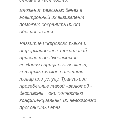
Вложения реальных денег в
электронный их эквивалент
поможет сохранить их от
обесценивания.
Развитие цифрового рынка и
информационных технологий
привело к необходимости
создания виртуальных bitcoin,
которыми можно оплатить
товар или услугу. Транзакции,
проведенные такой «валютой»,
безопасны – они полностью
конфиденциальны, их невозможно
проследить через