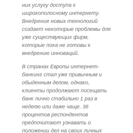
них услугу доступа к
широкополосному интернету.
Внедрение новых технологий
создает некоторые проблемы для
уже существующих фирм,
которые пока не готовы к
внедрению инноваций.
В странах Европы интернет-
банкинг стал уже привычным и
обыденным делом, однако,
клиенты продолжают посещать
банк лично стабильно 1 раз в
неделю или даже чаще. 36
процентов респондентов
предпочитают узнавать о
положении дел на своих личных