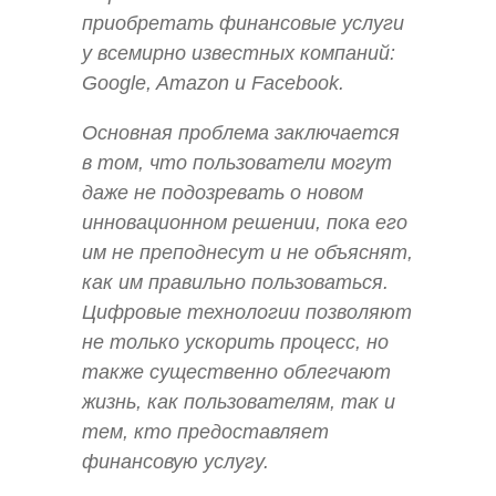
приобретать финансовые услуги
у всемирно известных компаний:
Google, Amazon и Facebook.
Основная проблема заключается
в том, что пользователи могут
даже не подозревать о новом
инновационном решении, пока его
им не преподнесут и не объяснят,
как им правильно пользоваться.
Цифровые технологии позволяют
не только ускорить процесс, но
также существенно облегчают
жизнь, как пользователям, так и
тем, кто предоставляет
финансовую услугу.