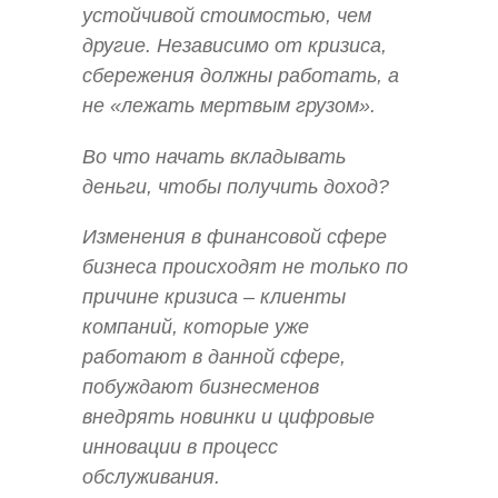
устойчивой стоимостью, чем
другие. Независимо от кризиса,
сбережения должны работать, а
не «лежать мертвым грузом».
Во что начать вкладывать
деньги, чтобы получить доход?
Изменения в финансовой сфере
бизнеса происходят не только по
причине кризиса – клиенты
компаний, которые уже
работают в данной сфере,
побуждают бизнесменов
внедрять новинки и цифровые
инновации в процесс
обслуживания.