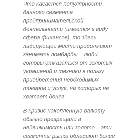
Что касается популярности
данного сегмента
предпринимательской
деятельности (имеется в виду
сфера финансов), то здесь
лидирующее место продолжают
занимать ломбарды – люди
готовы отказаться от золотых
украшений и техники в пользу
приобретения необходимых
товаров и услуг, на которых не
хватает денег.
В кризис накопленную валюту
обычно превращали в
недвижимость или золото – эти
сегменты рынка обладают более