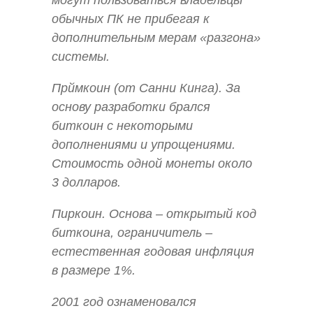
обычных ПК не прибегая к
дополнительным мерам «разгона»
системы.
Прймкоин (от Санни Кинга). За
основу разработки брался
биткоин с некоторыми
дополнениями и упрощениями.
Стоимость одной монеты около
3 долларов.
Пиркоин. Основа – открытый код
биткоина, ограничитель –
естественная годовая инфляция
в размере 1%.
2001 год ознаменовался