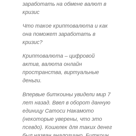
заработать на обмене валют в
кризис
Что такое криптовалюта и как
она поможет заработать в
кризис?
Криптовалюта – цифровой
актив, валюта онлайн
пространства, виртуальные
деньги.
Впервые биткоины увидели мир 7
лет назад. Ввел в оборот данную
единицу Сатоси Накамото
(некоторые уверены, что это
псевдо). Кошелек для таких денег
был назван аналогично. Биткоин