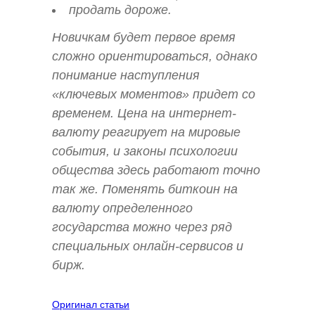
продать дороже.
Новичкам будет первое время
сложно ориентироваться, однако
понимание наступления
«ключевых моментов» придет со
временем. Цена на интернет-
валюту реагирует на мировые
события, и законы психологии
общества здесь работают точно
так же. Поменять биткоин на
валюту определенного
государства можно через ряд
специальных онлайн-сервисов и
бирж.
Оригинал статьи