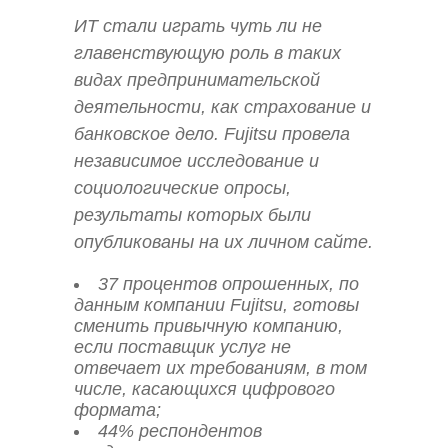
ИТ стали играть чуть ли не
главенствующую роль в таких
видах предпринимательской
деятельности, как страхование и
банковское дело. Fujitsu провела
независимое исследование и
социологические опросы,
результаты которых были
опубликованы на их личном сайте.
37 процентов опрошенных, по
данным компании Fujitsu, готовы
сменить привычную компанию,
если поставщик услуг не
отвечает их требованиям, в том
числе, касающихся цифрового
формата;
44% респондентов