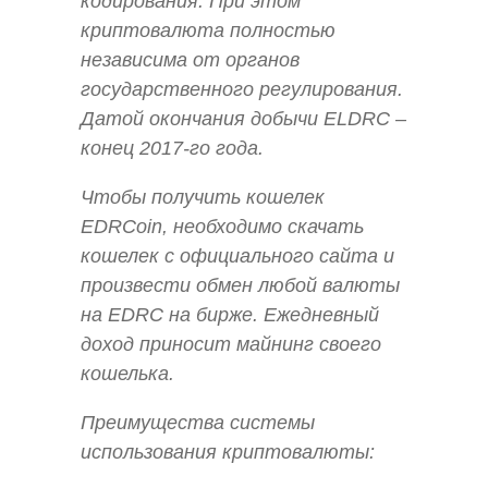
кодирования. При этом
криптовалюта полностью
независима от органов
государственного регулирования.
Датой окончания добычи ELDRC –
конец 2017-го года.
Чтобы получить кошелек
EDRCoin, необходимо скачать
кошелек с официального сайта и
произвести обмен любой валюты
на EDRC на бирже. Ежедневный
доход приносит майнинг своего
кошелька.
Преимущества системы
использования криптовалюты: