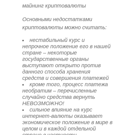
майнинг криптовалюты
Основными недостатками
криптовалюты можно считать:
нестабильный курс и
непрочное положение его в нашей
стране – некоторые
государственные органы
выступают открыто против
данного способа хранения
средств и совершения платежей
кроме того, процесс платежа
необратим – перечисленные
случайно средства вернуть
НЕВОЗМОЖНО!
сильное влияние на курс
интернет-валюты оказывает
экономическое положение в мире в
целом и в каждой отдельной
стране в частности.