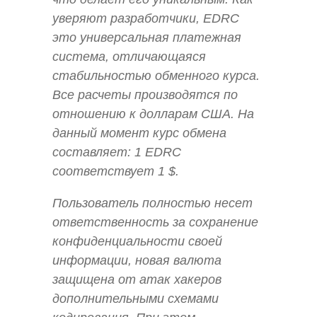
уверяют разработчики, EDRC
это универсальная платежная
система, отличающаяся
стабильностью обменного курса.
Все расчеты производятся по
отношению к долларам США. На
данный момент курс обмена
составляет: 1 EDRC
соответствует 1 $.
Пользователь полностью несет
ответственность за сохранение
конфиденциальности своей
информации, новая валюта
защищена от атак хакеров
дополнительными схемами