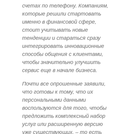
счетах по телефону. Компаниям,
которые решили стартовать
именно в финансовой сфере,
стоит учитывать новые
тенденции и стараться сразу
интегрировать инновационные
способы общения с клиентами,
чтобы значительно улучшить
сервис еще в начале бизнеса.
Почти все опрошенные заявили,
что готовы к тому, что их
персональными данными
воспользуются для того, чтобы
предложить комплексный набор
услуг или расширенную версию
уже существующих, – то есть