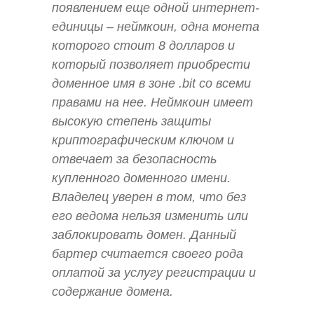
появлением еще одной интернет-
единицы – неймкоин, одна монета
которого стоит 8 долларов и
который позволяет приобрести
доменное имя в зоне .bit со всеми
правами на нее. Неймкоин имеет
высокую степень защиты
криптографическим ключом и
отвечает за безопасность
купленного доменного имени.
Владелец уверен в том, что без
его ведома нельзя изменить или
заблокировать домен. Данный
бартер считается своего рода
оплатой за услугу регистрации и
содержание домена.