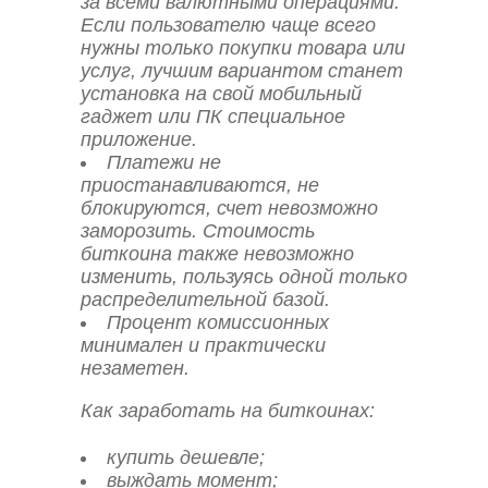
за всеми валютными операциями.
Если пользователю чаще всего
нужны только покупки товара или
услуг, лучшим вариантом станет
установка на свой мобильный
гаджет или ПК специальное
приложение.
Платежи не
приостанавливаются, не
блокируются, счет невозможно
заморозить. Стоимость
биткоина также невозможно
изменить, пользуясь одной только
распределительной базой.
Процент комиссионных
минимален и практически
незаметен.
Как заработать на биткоинах:
купить дешевле;
выждать момент;