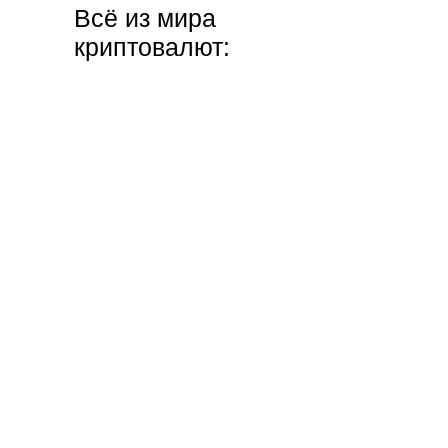
Всё из мира
криптовалют: