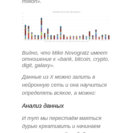
million».
Видно, что Mike Novogratz имеет
отношение к «bank, bitcoin, crypto,
digit, galaxy».
Данные из Х можно залить в
нейронную сеть и она научиться
определять всякое, а можно:
Анализ данных
И тут мы перестаём маяться
дурью креативить и начинаем