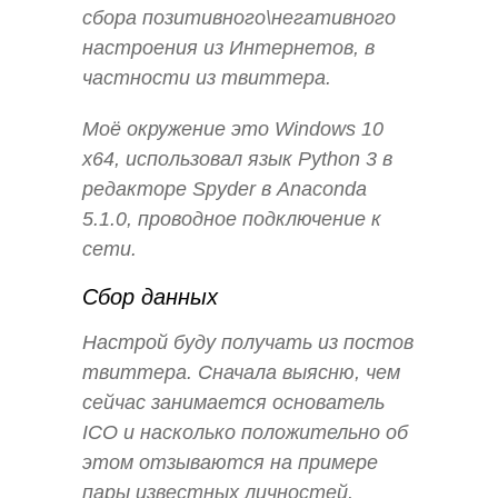
сбора позитивного\негативного
настроения из Интернетов, в
частности из твиттера.
Моё окружение это Windows 10
x64, использовал язык Python 3 в
редакторе Spyder в Anaconda
5.1.0, проводное подключение к
сети.
Сбор данных
Настрой буду получать из постов
твиттера. Сначала выясню, чем
сейчас занимается основатель
ICO и насколько положительно об
этом отзываются на примере
пары известных личностей.