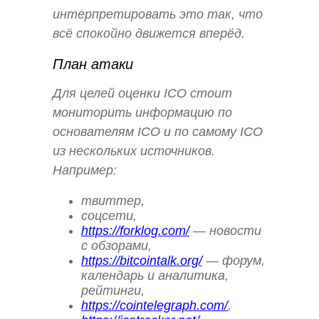
интерпретировать это так, что
всё спокойно движется вперёд.
План атаки
Для целей оценки ICO стоит
мониторить информацию по
основателям ICO и по самому ICO
из нескольких источников.
Например:
твиттер,
соцсети,
https://forklog.com/
— новости
с обзорами,
https://bitcointalk.org/
— форум,
календарь и аналитика,
рейтинги,
https://cointelegraph.com/
,