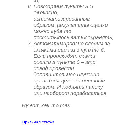
3),
Повторяем пункты 3-5
ежечасно,
автоматизированным
образом, результаты оценки
можно куда-то
постить\посылать\сохранять,
Автоматизировано следим за
скачками оценки в пункте 6.
Если происходят скачки
оценки в пункте 6 – это
повод провести
дополнительное изучение
происходящего экспертным
образом. И поднять панику
или наоборот порадоваться.
Ну вот как-то так.
Оригинал статьи