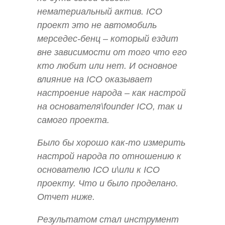
нематериальный актив. ICO
проект это не автомобиль
мерседес-бенц – который ездит
вне зависимости от того что его
кто любит или нет. И основное
влияние на ICO оказывает
настроение народа – как настрой
на основателя\founder ICO, так и
самого проекта.
Было бы хорошо как-то измерить
настрой народа по отношению к
основателю ICO и\или к ICO
проекту. Что и было проделано.
Отчет ниже.
Результатом стал инструмент