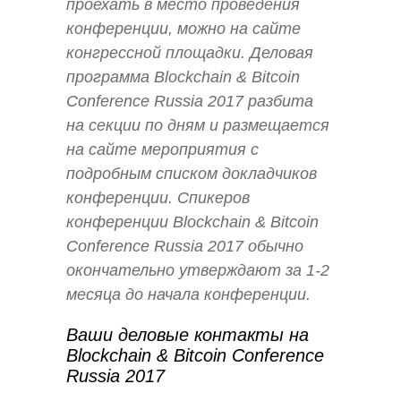
проехать в место проведения
конференции, можно на сайте
конгрессной площадки. Деловая
программа Blockchain & Bitcoin
Conference Russia 2017 разбита
на секции по дням и размещается
на сайте мероприятия с
подробным списком докладчиков
конференции. Спикеров
конференции Blockchain & Bitcoin
Conference Russia 2017 обычно
окончательно утверждают за 1-2
месяца до начала конференции.
Ваши деловые контакты на
Blockchain & Bitcoin Conference
Russia 2017