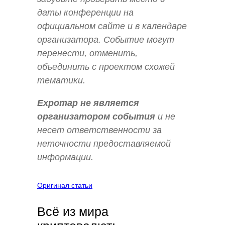
даты конференции на
официальном сайте и в календаре
организатора. Событие могут
перенести, отменить,
объединить с проектом схожей
тематики.
Expomap не является
организатором события
и не
несет ответственности за
неточности предоставляемой
информации.
Оригинал статьи
Всё из мира