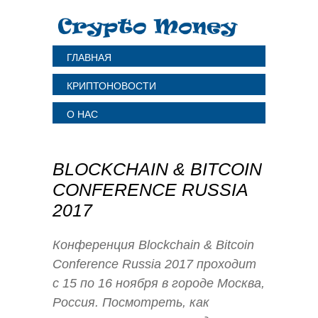
ГЛАВНАЯ
КРИПТОНОВОСТИ
О НАС
BLOCKCHAIN & BITCOIN
CONFERENCE RUSSIA
2017
Конференция Blockchain & Bitcoin
Conference Russia 2017 проходит
c 15 по 16 ноября в городе Москва,
Россия. Посмотреть, как