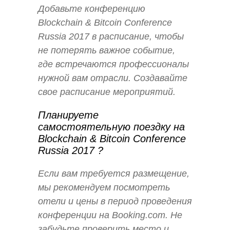
Добавьте конференцию
Blockchain & Bitcoin Conference
Russia 2017 в расписание, чтобы
не потерять важное событие,
где встречаются профессионалы
нужной вам отрасли. Создавайте
свое расписание мероприятий.
Планируете
самостоятельную поездку на
Blockchain & Bitcoin Conference
Russia 2017 ?
Если вам требуется размещение,
мы рекомендуем посмотреть
отели и цены в период проведения
конференции на Booking.com. Не
забудьте проверить место и