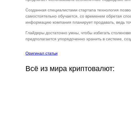
Созданная специалистами стартапа технология позво
самостоятельно обучается, со временем обретая спо
информацию компания планирует продавать, ведь точ
Глайдеры достаточно умны, чтобы избегать столкнове
предполагается упорядоченно хранить в системе, со
Оригинал статьи
Всё из мира криптовалют: