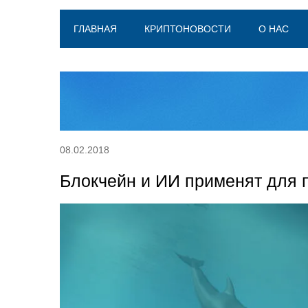
ГЛАВНАЯ
КРИПТОНОВОСТИ
О НАС
08.02.2018
Блокчейн и ИИ применят для 