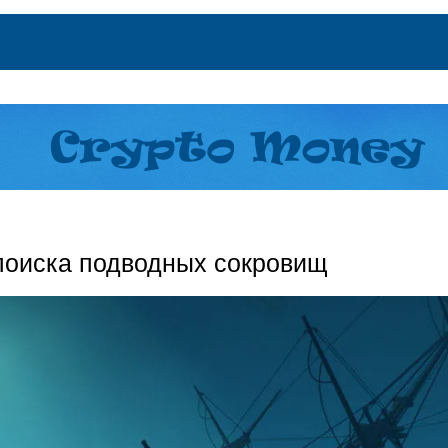
поиска подводных сокровищ