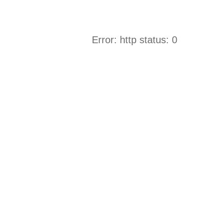
Error: http status: 0