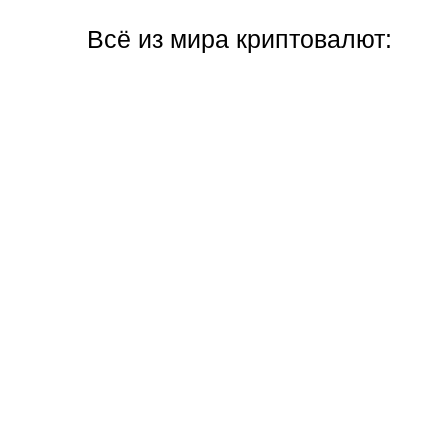
Всё из мира криптовалют: