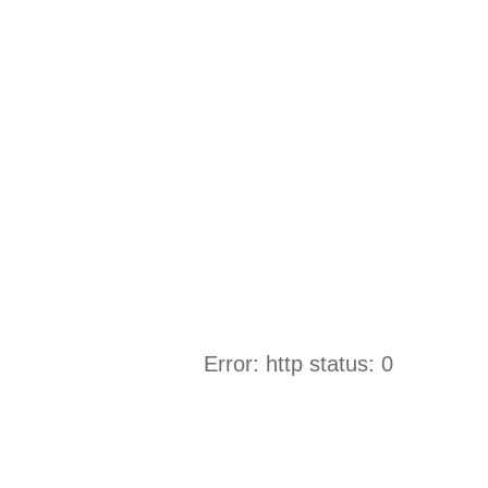
Error: http status: 0